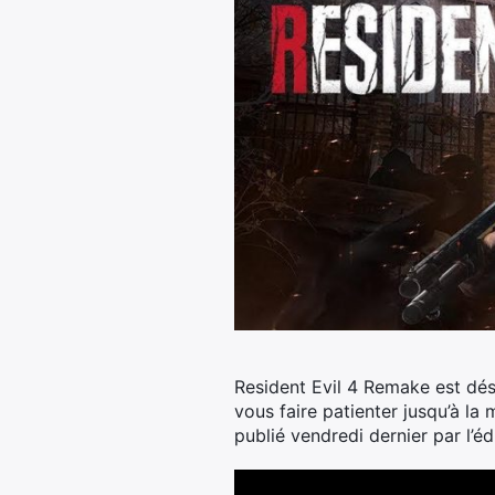
Resident Evil 4 Remake est dés
vous faire patienter jusqu’à la
publié vendredi dernier par l’é