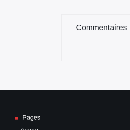
Commentaires
Pages