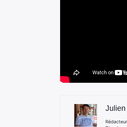
Julien
Rédacteur 