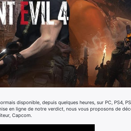
ormais disponible, depuis quelques heures, sur PC, PS4, PS
 mise en ligne de notre verdict, nous vous proposons de déco
diteur, Capcom.