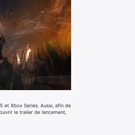
5 et Xbox Series.
Aussi, afin de
uvrir le trailer de lancement,