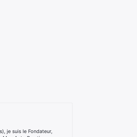
), je suis le Fondateur,