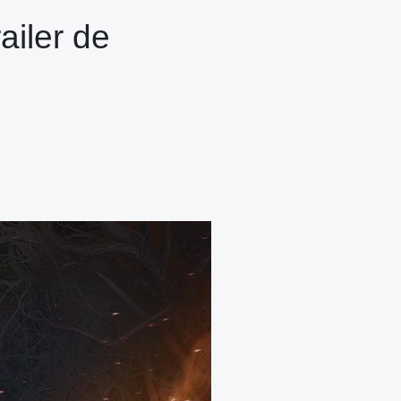
ailer de