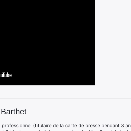
 Barthet
professionnel (titulaire de la carte de presse pendant 3 ans