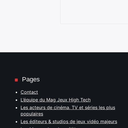
Pages
Contact
L’équipe du Mag Jeux High Tech
Les acteurs de cinéma, TV et séries les plus
populaires
Les éditeurs & studios de jeux vidéo majeurs