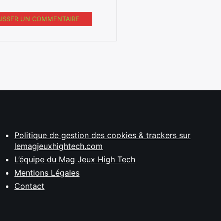
AISSER UN COMMENTAIRE
Politique de gestion des cookies & trackers sur
lemagjeuxhightech.com
L’équipe du Mag Jeux High Tech
Mentions Légales
Contact