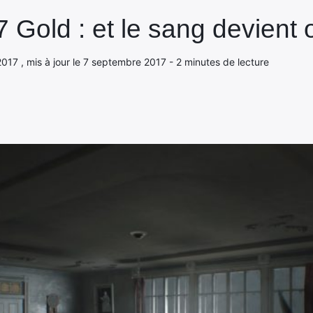
7 Gold : et le sang devient o
2017 , mis à jour le 7 septembre 2017 - 2 minutes de lecture