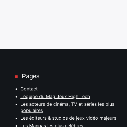
Pages
Contact
L’équipe du Mag Jeux High Tech
Les acteurs de cinéma, TV et séries les plus
populaires
Les éditeurs & studios de jeux vidéo majeurs
Les Mangas les plus célèbres