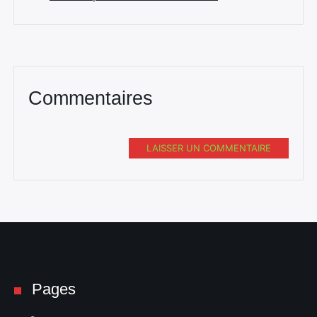
Commentaires
LAISSER UN COMMENTAIRE
Pages