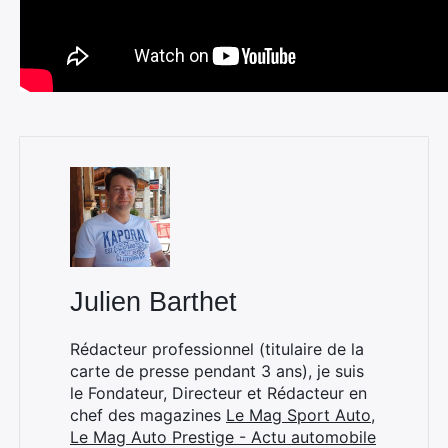
Julien Barthet
Rédacteur professionnel (titulaire de la
carte de presse pendant 3 ans), je suis
le Fondateur, Directeur et Rédacteur en
chef des magazines
Le Mag Sport Auto
,
Le Mag Auto Prestige - Actu automobile