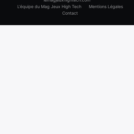
L’équipe du Mag Jeux High Tech
Mentions Légales
Contact