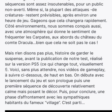
séquences sont assez insoutenables, pour un public
non-averti. Même si, la plupart des attaques -de
créatures- restent prévisibles, après environ une
heure de jeu. Gageons que cela changera rapidement.
Côté environnements, nous sommes conquis aussi,
avec une atmosphère qui donne le sentiment de
fréquenter les Carpates, aux abords du château du
comte Dracula…bien que cela ne soit pas le cas !
Mais n’en disons pas plus, histoire de garder le
suspense, avant la publication de notre test, réalisé
sur la version PS5 (ce qui change tout, visuellement
!). Voici, sans plus attendre, nos vidéos de gameplay,
à suivre ci-dessous, de haut en bas. On débute avec
le lancement du jeu et son prologue puis une
première séquence de découverte relativement
calme mais posant le décor. Puis, pour conclure, une
phase d’affrontement avec les sympathiques
habitants du fameux “village”. C’est parti…