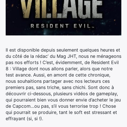
Il est disponible depuis seulement quelques heures et
du côté de la rédac’ du Mag JHT, nous ne ménageons
pas nos efforts ! C’est, évidemment, de Resident Evil
8 : Village dont nous allons parler, alors que notre
test avance.
Aussi, en amont de cette chronique,
nous souhaitions partager avec nos lecteurs ces
premiers pas, sans triche, sans chichi. Sont donc à
découvrir ci-dessous, plusieurs vidéos de gameplay,
qui pourraient bien vous donner envie d’acheter le jeu
de Capcom…ou pas, s’il vous terrorise trop ! Chose
qui pourrait se produire, tant le soft est stressant et
effrayant (si, si !).