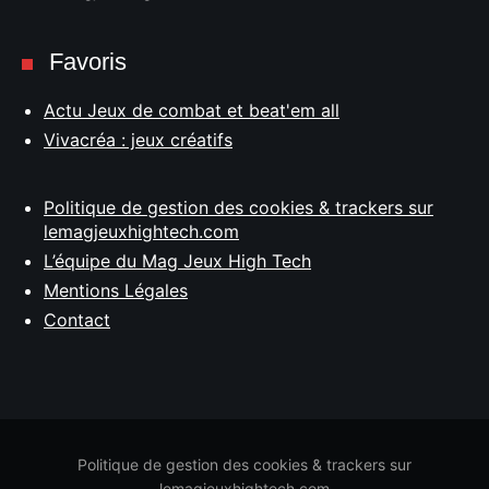
Favoris
Actu Jeux de combat et beat'em all
Vivacréa : jeux créatifs
Politique de gestion des cookies & trackers sur
lemagjeuxhightech.com
L’équipe du Mag Jeux High Tech
Mentions Légales
Contact
Politique de gestion des cookies & trackers sur
lemagjeuxhightech.com