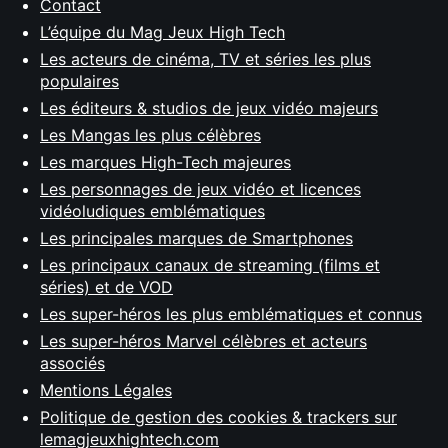
Contact
L’équipe du Mag Jeux High Tech
Les acteurs de cinéma, TV et séries les plus
populaires
Les éditeurs & studios de jeux vidéo majeurs
Les Mangas les plus célèbres
Les marques High-Tech majeures
Les personnages de jeux vidéo et licences
vidéoludiques emblématiques
Les principales marques de Smartphones
Les principaux canaux de streaming (films et
séries) et de VOD
Les super-héros les plus emblématiques et connus
Les super-héros Marvel célèbres et acteurs
associés
Mentions Légales
Politique de gestion des cookies & trackers sur
lemagjeuxhightech.com