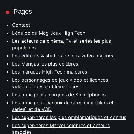
Pages
Contact
L’équipe du Mag Jeux High Tech
Les acteurs de cinéma, TV et séries les plus
populaires
Les éditeurs & studios de jeux vidéo majeurs
Les Mangas les plus célèbres
Les marques High-Tech majeures
Les personnages de jeux vidéo et licences
vidéoludiques emblématiques
Les principales marques de Smartphones
Les principaux canaux de streaming (films et
séries) et de VOD
Les super-héros les plus emblématiques et connus
Les super-héros Marvel célèbres et acteurs
associés