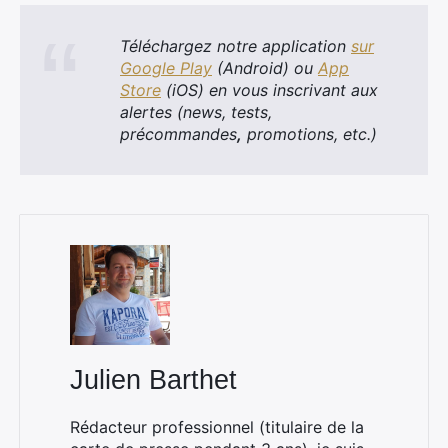
Téléchargez notre application
sur
Google Play
(Android) ou
App
Store
(iOS) en vous inscrivant aux
alertes (news, tests,
précommandes
,
promotions, etc.)
Julien Barthet
Rédacteur professionnel (titulaire de la