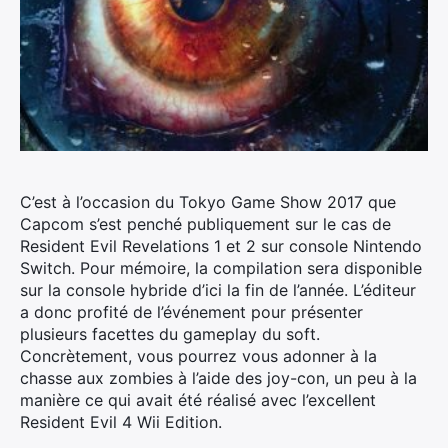
C’est à l’occasion du Tokyo Game Show 2017 que
Capcom s’est penché publiquement sur le cas de
Resident Evil Revelations 1 et 2 sur console Nintendo
Switch.
Pour mémoire, la compilation sera disponible
sur la console hybride d’ici la fin de l’année. L’éditeur
a donc profité de l’événement pour présenter
plusieurs facettes du gameplay du soft.
Concrètement, vous pourrez vous adonner à la
chasse aux zombies à l’aide des joy-con, un peu à la
manière ce qui avait été réalisé avec l’excellent
Resident Evil 4 Wii Edition.