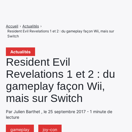
Accueil
›
Actualités
›
Resident Evil Revelations 1 et 2 : du gameplay façon Wii, mais sur
Switch
Actualités
Resident Evil
Revelations 1 et 2 : du
gameplay façon Wii,
mais sur Switch
Par Julien Barthet , le 25 septembre 2017 - 1 minute de
lecture
gameplay
joy-con