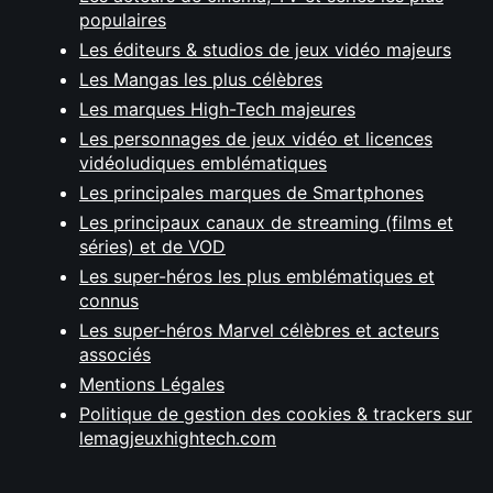
populaires
Les éditeurs & studios de jeux vidéo majeurs
Les Mangas les plus célèbres
Les marques High-Tech majeures
Les personnages de jeux vidéo et licences
vidéoludiques emblématiques
Les principales marques de Smartphones
Les principaux canaux de streaming (films et
séries) et de VOD
Les super-héros les plus emblématiques et
connus
Les super-héros Marvel célèbres et acteurs
associés
Mentions Légales
Politique de gestion des cookies & trackers sur
lemagjeuxhightech.com