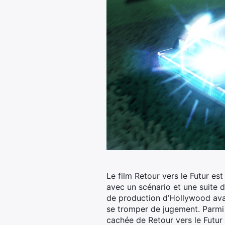
Le film Retour vers le Futur e
avec un scénario et une suite d
de production d’Hollywood ava
se tromper de jugement. Parmi 
cachée de Retour vers le Futur 