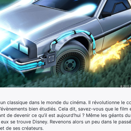
st un classique dans le monde du cinéma. Il révolutionne le
’évènements bien étudiés. Cela dit, savez-vous que le film 
nt de devenir ce qu’il est aujourd’hui ? Même les géants 
eux se trouve Disney. Revenons alors un peu dans le passé 
et de ses créateurs.