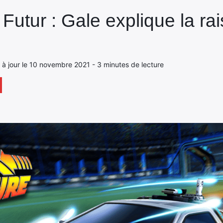
 Futur : Gale explique la rai
 à jour le 10 novembre 2021 - 3 minutes de lecture