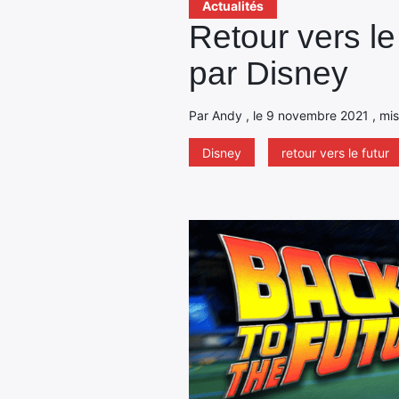
Actualités
Retour vers le
par Disney
Par Andy , le 9 novembre 2021 , mis
Disney
retour vers le futur