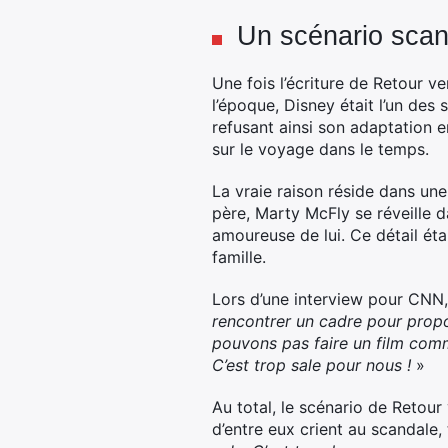
Un scénario scan
Une fois l’écriture de Retour 
l’époque, Disney était l’un des
refusant ainsi son adaptation en
sur le voyage dans le temps.
La vraie raison réside dans une
père, Marty McFly se réveille 
amoureuse de lui. Ce détail éta
famille.
Lors d’une interview pour CNN, 
rencontrer un cadre pour propos
pouvons pas faire un film comme 
C’est trop sale pour nous !
»
Au total, le scénario de Retour
d’entre eux crient au scandale