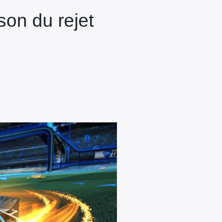
son du rejet