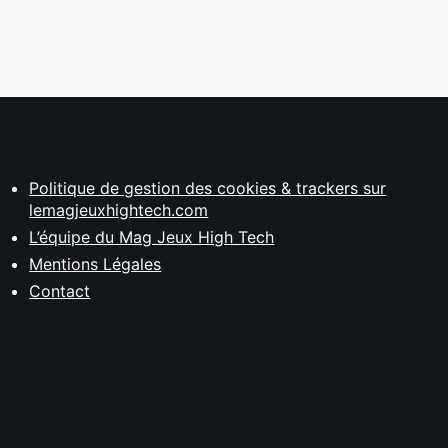
Politique de gestion des cookies & trackers sur
lemagjeuxhightech.com
L’équipe du Mag Jeux High Tech
Mentions Légales
Contact