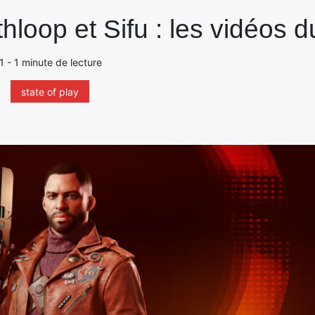
hloop et Sifu : les vidéos d
21 - 1 minute de lecture
state of play