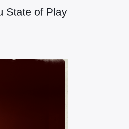
u State of Play