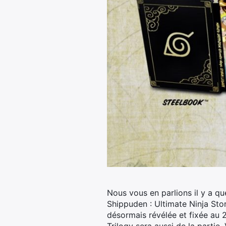
Nous vous en parlions il y a qu
Shippuden : Ultimate Ninja Sto
désormais révélée et fixée au 