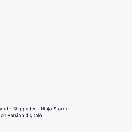
Naruto Shippuden : Ninja Storm
 en version digitale