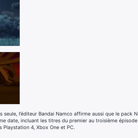
s seule, l’éditeur Bandai Namco affirme aussi que le pack 
me date, incluant les titres du premier au troisième épisode
s Playstation 4, Xbox One et PC.