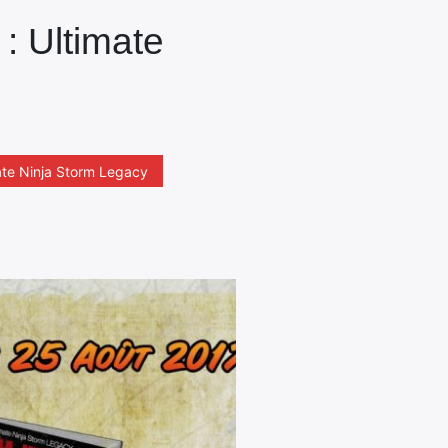
: Ultimate
ate Ninja Storm Legacy