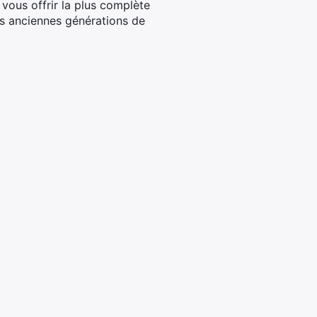
 vous offrir la plus complète
es anciennes générations de