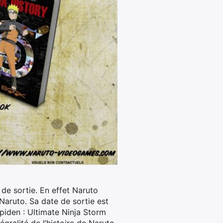
 de sortie. En effet Naruto
Naruto. Sa date de sortie est
piden : Ultimate Ninja Storm