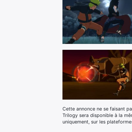
Cette annonce ne se faisant pa
Trilogy sera disponible à la mê
uniquement, sur les plateforme