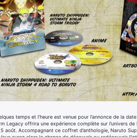
elques temps et l’heure est venue pour l’annonce de la date
rm Legacy offrira une expérience complète sur l’univers de 
25 août. Accompagnant ce coffret d’anthologie, Naruto Sup