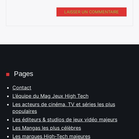
LAISSER UN COMMENTAIRE
Pages
Contact
L’équipe du Mag Jeux High Tech
Les acteurs de cinéma, TV et séries les plus
populaires
Les éditeurs & studios de jeux vidéo majeurs
Les Mangas les plus célèbres
Les marques High-Tech majeures