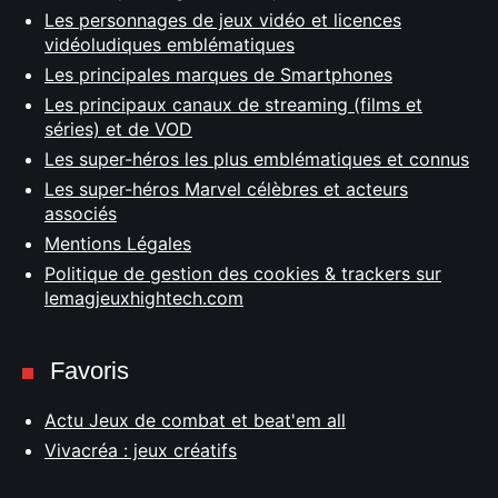
Les personnages de jeux vidéo et licences
vidéoludiques emblématiques
Les principales marques de Smartphones
Les principaux canaux de streaming (films et
séries) et de VOD
Les super-héros les plus emblématiques et connus
Les super-héros Marvel célèbres et acteurs
associés
Mentions Légales
Politique de gestion des cookies & trackers sur
lemagjeuxhightech.com
Favoris
Actu Jeux de combat et beat'em all
Vivacréa : jeux créatifs