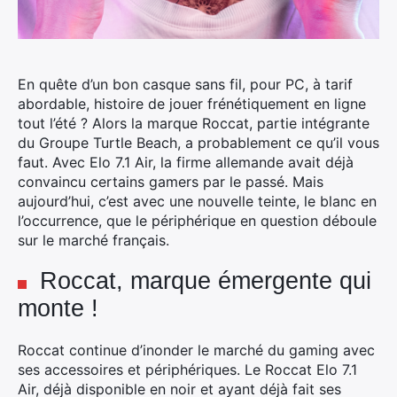
En quête d’un bon casque sans fil, pour PC, à tarif
abordable, histoire de jouer frénétiquement en ligne
tout l’été ? Alors la marque Roccat, partie intégrante
du Groupe Turtle Beach, a probablement ce qu’il vous
faut. Avec Elo 7.1 Air, la firme allemande avait déjà
convaincu certains gamers par le passé.
Mais
aujourd’hui, c’est avec une nouvelle teinte, le blanc en
l’occurrence, que le périphérique en question déboule
sur le marché français.
Roccat, marque émergente qui
monte !
Roccat continue d’inonder le marché du gaming avec
ses accessoires et périphériques. Le Roccat Elo 7.1
Air, déjà disponible en noir et ayant déjà fait ses