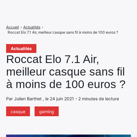
Accueil
›
Actualités
›
Roccat Elo 7.1 Air, meilleur casque sans fil à moins de 100 euros ?
Actualités
Roccat Elo 7.1 Air,
meilleur casque sans fil
à moins de 100 euros ?
Par Julien Barthet , le 24 juin 2021 - 2 minutes de lecture
casque
gaming