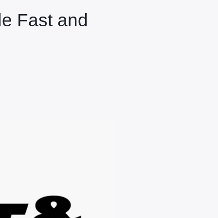
de Fast and