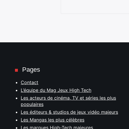
Pages
Contact
L’équipe du Mag Jeux High Tech
Les acteurs de cinéma, TV et séries les plus
populaires
Les éditeurs & studios de jeux vidéo majeurs
Les Mangas les plus célèbres
Les marques High-Tech majeures