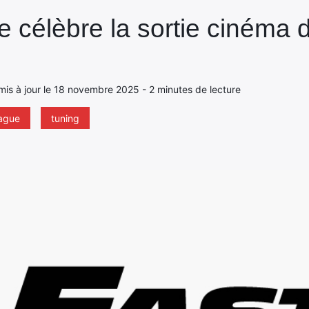
 célèbre la sortie cinéma 
, mis à jour le 18 novembre 2025 - 2 minutes de lecture
eague
tuning