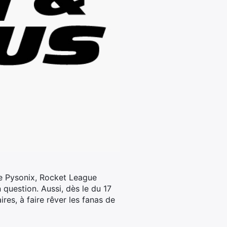
 de Pysonix, Rocket League
question. Aussi, dès le du 17
res, à faire rêver les fanas de