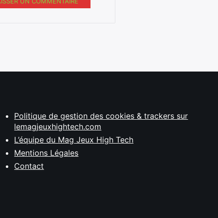
AISSER UN COMMENTAIRE
Politique de gestion des cookies & trackers sur
lemagjeuxhightech.com
L’équipe du Mag Jeux High Tech
Mentions Légales
Contact