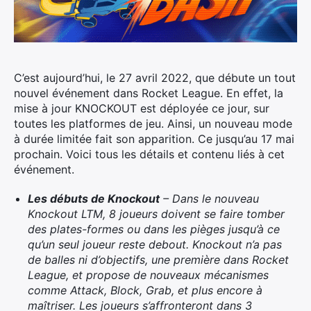
C’est aujourd’hui, le 27 avril 2022, que débute un tout
nouvel événement dans Rocket League. En effet, la
mise à jour
KNOCKOUT est déployée ce jour, sur
toutes les platformes de jeu. Ainsi, un nouveau mode
à durée limitée fait son apparition. Ce jusqu’au 17 mai
prochain. Voici tous les détails et contenu liés à cet
événement.
Les débuts de Knockout
–
Dans le nouveau
Knockout LTM, 8 joueurs doivent se faire tomber
des plates-formes ou dans les pièges jusqu’à ce
qu’un seul joueur reste debout. Knockout n’a pas
de balles ni d’objectifs, une première dans Rocket
League, et propose de nouveaux mécanismes
comme Attack, Block, Grab, et plus encore à
maîtriser. Les joueurs s’affronteront dans 3