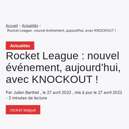
Accueil
›
Actualités
›
Rocket League : nouvel événement, aujourd’hui, avec KNOCKOUT !
Actualités
Rocket League : nouvel
événement, aujourd’hui,
avec KNOCKOUT !
Par Julien Barthet , le 27 avril 2022 , mis à jour le 27 avril 2022
- 2 minutes de lecture
rocket league