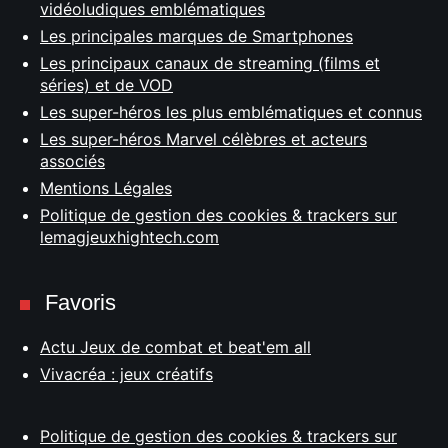
vidéoludiques emblématiques
Les principales marques de Smartphones
Les principaux canaux de streaming (films et
séries) et de VOD
Les super-héros les plus emblématiques et connus
Les super-héros Marvel célèbres et acteurs
associés
Mentions Légales
Politique de gestion des cookies & trackers sur
lemagjeuxhightech.com
Favoris
Actu Jeux de combat et beat'em all
Vivacréa : jeux créatifs
Politique de gestion des cookies & trackers sur