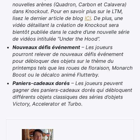
nouvelles arènes (Quadron, Carbon et Calavera)
dans Knockout. Pour en savoir plus sur le LTM,
lisez le dernier article de blog
ICI
. De plus, une
vidéo détaillant la création de Knockout sera
bientôt publiée dans le cadre d’une nouvelle série
de vidéos intitulée “Under the Hood”.
Nouveaux défis événement
– Les joueurs
pourront relever de nouveaux défis événement
pour débloquer des objets sur le thème du
printemps tels que les roues de floraison, Monarch
Boost ou le décalco animé Flutterby.
Paniers-cadeaux dorés
– Les joueurs peuvent
gagner des paniers-cadeaux dorés qui débloquent
différents objets classiques des séries d’objets
Victory, Accelerator et Turbo.