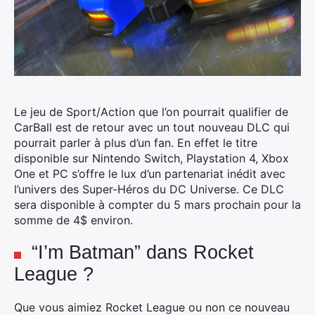
Le jeu de Sport/Action que l’on pourrait qualifier de
CarBall est de retour avec un tout nouveau DLC qui
pourrait parler à plus d’un fan. En effet le titre
disponible sur Nintendo Switch, Playstation 4, Xbox
One et PC s’offre le lux d’un partenariat inédit avec
l’univers des Super-Héros du DC Universe. Ce DLC
sera disponible à compter du 5 mars prochain pour la
somme de 4$ environ.
“I’m Batman” dans Rocket
League ?
Que vous aimiez Rocket League ou non ce nouveau