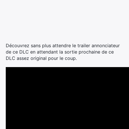
Découvrez sans plus attendre le trailer annonciateur
de ce DLC en attendant la sortie prochaine de ce
DLC assez original pour le coup.