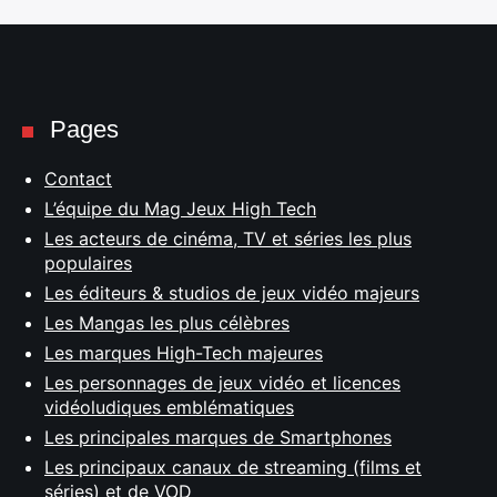
Pages
Contact
L’équipe du Mag Jeux High Tech
Les acteurs de cinéma, TV et séries les plus
populaires
Les éditeurs & studios de jeux vidéo majeurs
Les Mangas les plus célèbres
Les marques High-Tech majeures
Les personnages de jeux vidéo et licences
vidéoludiques emblématiques
Les principales marques de Smartphones
Les principaux canaux de streaming (films et
séries) et de VOD