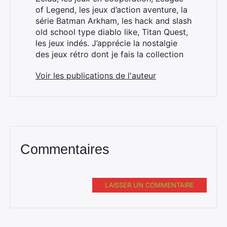
of Legend, les jeux d’action aventure, la
série Batman Arkham, les hack and slash
old school type diablo like, Titan Quest,
les jeux indés. J’apprécie la nostalgie
des jeux rétro dont je fais la collection
Voir les publications de l'auteur
Commentaires
LAISSER UN COMMENTAIRE