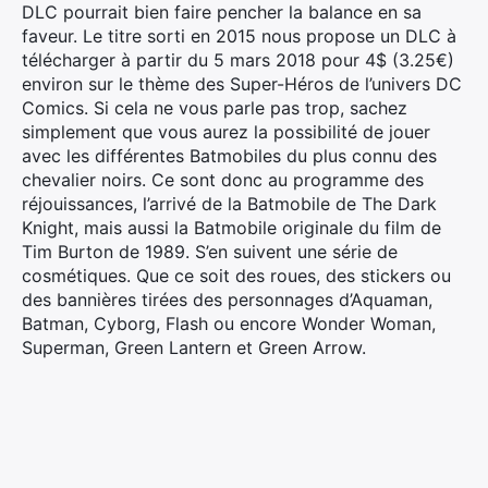
DLC pourrait bien faire pencher la balance en sa
faveur. Le titre sorti en 2015 nous propose un DLC à
télécharger à partir du 5 mars 2018 pour 4$ (3.25€)
environ sur le thème des Super-Héros de l’univers DC
Comics. Si cela ne vous parle pas trop, sachez
simplement que vous aurez la possibilité de jouer
avec les différentes Batmobiles du plus connu des
chevalier noirs. Ce sont donc au programme des
réjouissances, l’arrivé de la Batmobile de The Dark
Knight, mais aussi la Batmobile originale du film de
Tim Burton de 1989. S’en suivent une série de
cosmétiques. Que ce soit des roues, des stickers ou
des bannières tirées des personnages d’Aquaman,
Batman, Cyborg, Flash ou encore Wonder Woman,
Superman, Green Lantern et Green Arrow.