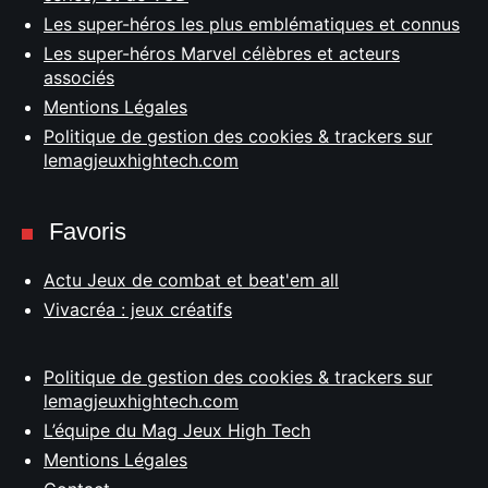
Les super-héros les plus emblématiques et connus
Les super-héros Marvel célèbres et acteurs
associés
Mentions Légales
Politique de gestion des cookies & trackers sur
lemagjeuxhightech.com
Favoris
Actu Jeux de combat et beat'em all
Vivacréa : jeux créatifs
Politique de gestion des cookies & trackers sur
lemagjeuxhightech.com
L’équipe du Mag Jeux High Tech
Mentions Légales