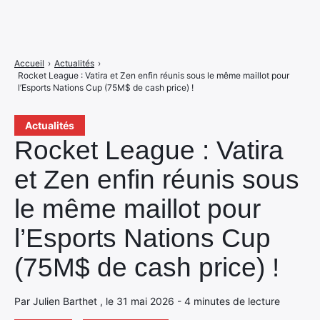
Accueil
›
Actualités
›
Rocket League : Vatira et Zen enfin réunis sous le même maillot pour
l’Esports Nations Cup (75M$ de cash price) !
Actualités
Rocket League : Vatira
et Zen enfin réunis sous
le même maillot pour
l’Esports Nations Cup
(75M$ de cash price) !
Par Julien Barthet , le 31 mai 2026 - 4 minutes de lecture