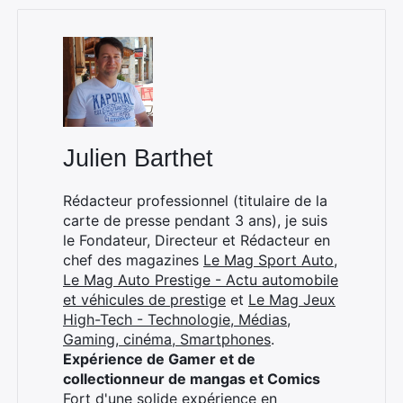
Julien Barthet
Rédacteur professionnel (titulaire de la
carte de presse pendant 3 ans), je suis
le Fondateur, Directeur et Rédacteur en
chef des magazines
Le Mag Sport Auto
,
Le Mag Auto Prestige - Actu automobile
et véhicules de prestige
et
Le Mag Jeux
High-Tech - Technologie, Médias,
Gaming, cinéma, Smartphones
.
Expérience de Gamer et de
collectionneur de mangas et Comics
Fort d'une solide expérience en