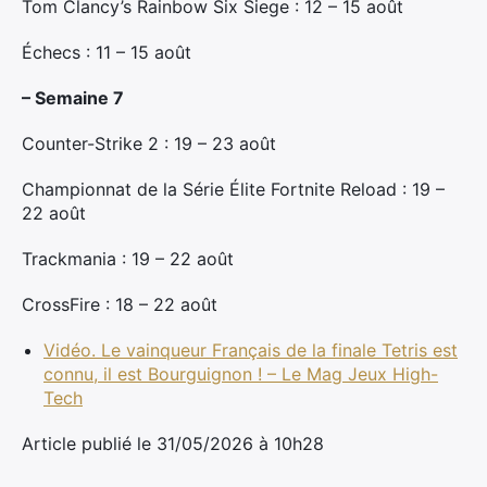
Tom Clancy’s Rainbow Six Siege : 12 – 15 août
Échecs : 11 – 15 août
– Semaine 7
Counter-Strike 2 : 19 – 23 août
Championnat de la Série Élite Fortnite Reload : 19 –
22 août
Trackmania : 19 – 22 août
CrossFire : 18 – 22 août
Vidéo. Le vainqueur Français de la finale Tetris est
connu, il est Bourguignon ! – Le Mag Jeux High-
Tech
Article publié le 31/05/2026 à 10h28