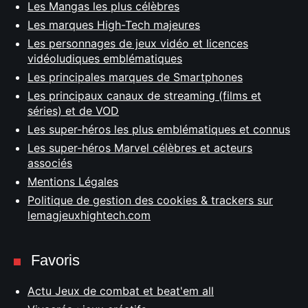
Les Mangas les plus célèbres
Les marques High-Tech majeures
Les personnages de jeux vidéo et licences
vidéoludiques emblématiques
Les principales marques de Smartphones
Les principaux canaux de streaming (films et
séries) et de VOD
Les super-héros les plus emblématiques et connus
Les super-héros Marvel célèbres et acteurs
associés
Mentions Légales
Politique de gestion des cookies & trackers sur
lemagjeuxhightech.com
Favoris
Actu Jeux de combat et beat'em all