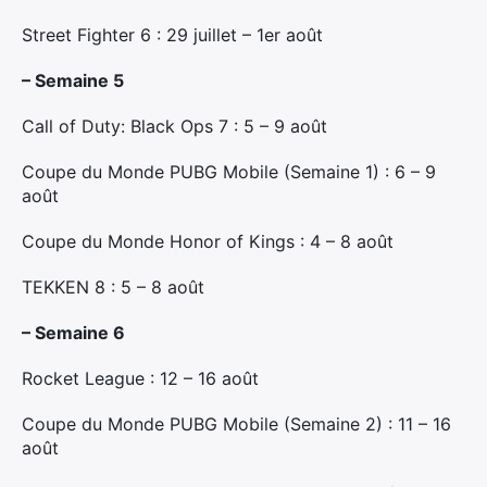
Street Fighter 6 : 29 juillet – 1er août
– Semaine 5
Call of Duty: Black Ops 7 : 5 – 9 août
Coupe du Monde PUBG Mobile (Semaine 1) : 6 – 9
août
Coupe du Monde Honor of Kings : 4 – 8 août
TEKKEN 8 : 5 – 8 août
– Semaine 6
Rocket League : 12 – 16 août
Coupe du Monde PUBG Mobile (Semaine 2) : 11 – 16
août