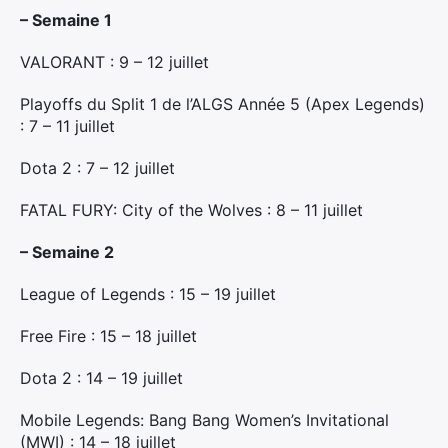
– Semaine 1
VALORANT : 9 – 12 juillet
Playoffs du Split 1 de l’ALGS Année 5 (Apex Legends)
: 7 – 11 juillet
Dota 2 : 7 – 12 juillet
FATAL FURY: City of the Wolves : 8 – 11 juillet
– Semaine 2
League of Legends : 15 – 19 juillet
Free Fire : 15 – 18 juillet
×
Dota 2 : 14 – 19 juillet
Mobile Legends: Bang Bang Women’s Invitational
(MWI) : 14 – 18 juillet