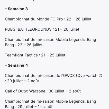
Rechercher
– Semaine 3
:
Championnat du Monde FC Pro : 22 – 26 juillet
PUBG: BATTLEGROUNDS : 21 – 26 juillet
Championnat de mi-saison Mobile Legends: Bang
Bang : 22 – 26 juillet
Teamfight Tactics : 21 – 25 juillet
– Semaine 4
Championnat de mi-saison de l’OWCS (Overwatch 2)
: 29 juillet – 2 août
Call of Duty: Warzone : 30 juillet – 2 août
Championnat de mi-saison Mobile Legends: Bang
Bang : 29 juillet – 1er août