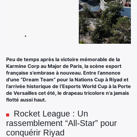
Peu de temps après la victoire mémorable de la
Karmine Corp au Major de Paris, la scène esport
française s’embrase à nouveau. Entre l’annonce
d’une “Dream Team” pour la Nations Cup à Riyad et
l’arrivée historique de l’Esports World Cup à la Porte
de Versailles cet été, le drapeau tricolore n’a jamais
flotté aussi haut.
Rocket League : Un
rassemblement “All-Star” pour
conquérir Riyad