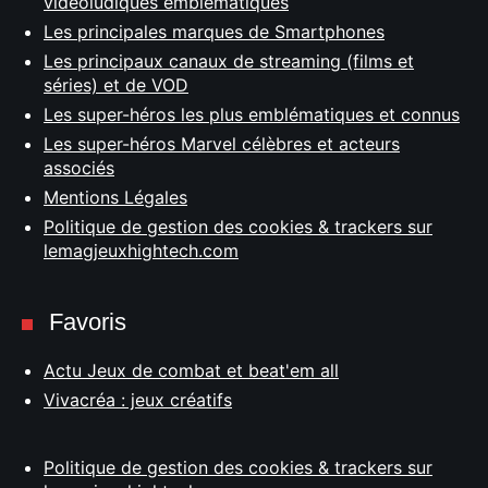
vidéoludiques emblématiques
Les principales marques de Smartphones
Les principaux canaux de streaming (films et
séries) et de VOD
Les super-héros les plus emblématiques et connus
Les super-héros Marvel célèbres et acteurs
associés
Mentions Légales
Politique de gestion des cookies & trackers sur
lemagjeuxhightech.com
Favoris
Actu Jeux de combat et beat'em all
Vivacréa : jeux créatifs
Politique de gestion des cookies & trackers sur