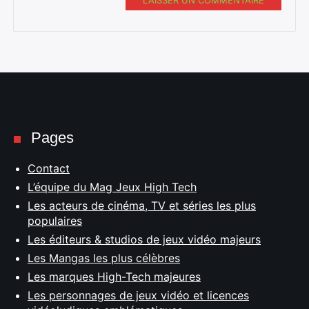
Pages
Contact
L’équipe du Mag Jeux High Tech
Les acteurs de cinéma, TV et séries les plus
populaires
Les éditeurs & studios de jeux vidéo majeurs
Les Mangas les plus célèbres
Les marques High-Tech majeures
Les personnages de jeux vidéo et licences