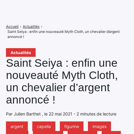
Accueil
›
Actualités
›
Saint Seiya : enfin une nouveauté Myth Cloth, un chevalier d’argent
annoncé !
Actualités
Saint Seiya : enfin une
nouveauté Myth Cloth,
un chevalier d’argent
annoncé !
Par Julien Barthet , le 22 mai 2021 - 2 minutes de lecture
argent
capella
figurine
images