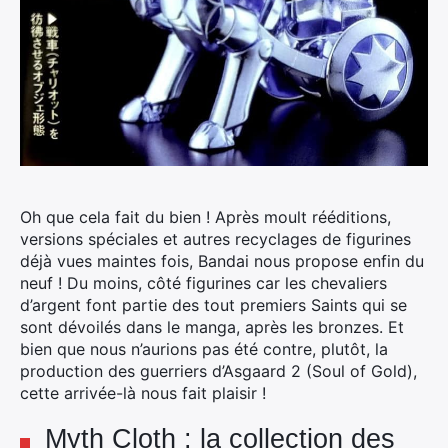
Oh que cela fait du bien ! Après moult rééditions,
versions spéciales et autres recyclages de figurines
déjà vues maintes fois, Bandai nous propose enfin du
neuf ! Du moins, côté figurines car les chevaliers
d’argent font partie des tout premiers Saints qui se
sont dévoilés dans le manga, après les bronzes.
Et
bien que nous n’aurions pas été contre, plutôt, la
production des guerriers d’Asgaard 2 (Soul of Gold),
cette arrivée-là nous fait plaisir !
Myth Cloth : la collection des