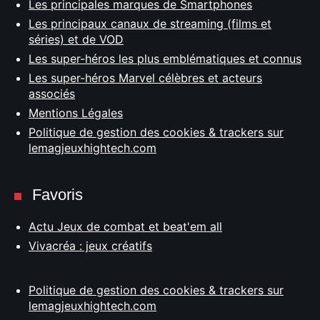
Les principales marques de Smartphones
Les principaux canaux de streaming (films et
séries) et de VOD
Les super-héros les plus emblématiques et connus
Les super-héros Marvel célèbres et acteurs
associés
Mentions Légales
Politique de gestion des cookies & trackers sur
lemagjeuxhightech.com
Favoris
Actu Jeux de combat et beat'em all
Vivacréa : jeux créatifs
Politique de gestion des cookies & trackers sur
lemagjeuxhightech.com