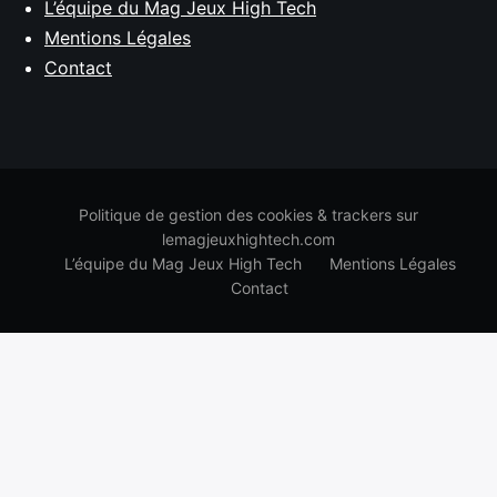
L’équipe du Mag Jeux High Tech
Mentions Légales
Contact
Politique de gestion des cookies & trackers sur
lemagjeuxhightech.com
L’équipe du Mag Jeux High Tech
Mentions Légales
Contact