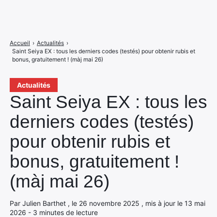
Accueil
›
Actualités
›
Saint Seiya EX : tous les derniers codes (testés) pour obtenir rubis et
bonus, gratuitement ! (màj mai 26)
Actualités
Saint Seiya EX : tous les
derniers codes (testés)
pour obtenir rubis et
bonus, gratuitement !
(màj mai 26)
Par Julien Barthet , le 26 novembre 2025 , mis à jour le 13 mai
2026 - 3 minutes de lecture