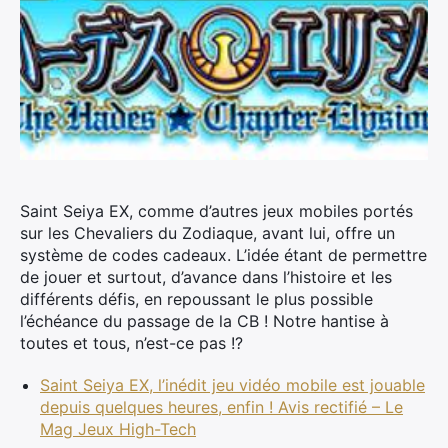
Saint Seiya EX, comme d’autres jeux mobiles portés
sur les Chevaliers du Zodiaque, avant lui, offre un
système de codes cadeaux.
L’idée étant de permettre
de jouer et surtout, d’avance dans l’histoire et les
différents défis, en repoussant le plus possible
l’échéance du passage de la CB ! Notre hantise à
toutes et tous, n’est-ce pas !?
Saint Seiya EX, l’inédit jeu vidéo mobile est jouable
depuis quelques heures, enfin ! Avis rectifié – Le
Mag Jeux High-Tech