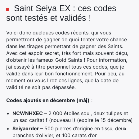
Saint Seiya EX : ces codes
sont testés et validés !
Voici donc quelques codes récents, qui vous
permettront de gagner de quoi tenter votre chance
dans les tirages permettant de gagner des Saints.
Avec cet espoir secret, très fort mais souvent déçu,
d’obtenir les fameux Gold Saints ! Pour information,
j’ai essayé à titre personnel tous ces codes, que je
valide dans leur bon fonctionnement. Pour peu, au
moment ou vous lirez ces lignes, que la date de
validité ne soit pas dépassée.
Codes ajoutés en décembre (màj)
:
NCWNHXEC
– 2 000 étoiles soul, deux tulipes et
un sac caritatif (nouveau !) (expire le 15 décembre)
Seiyaorder
– 500 pierres d’origine en tissu, deux
branches d’olivier, et 100 carats d’or