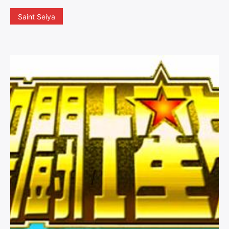
Saint Seiya