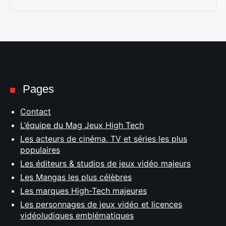
Pages
Contact
L’équipe du Mag Jeux High Tech
Les acteurs de cinéma, TV et séries les plus
populaires
Les éditeurs & studios de jeux vidéo majeurs
Les Mangas les plus célèbres
Les marques High-Tech majeures
Les personnages de jeux vidéo et licences
vidéoludiques emblématiques