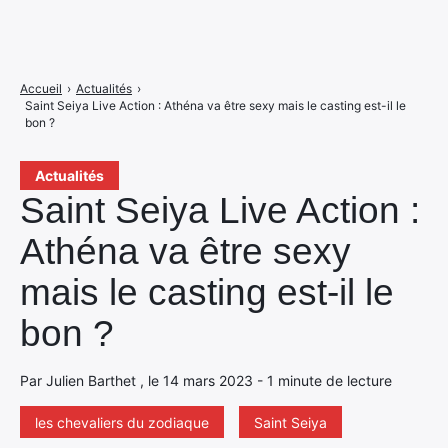
Accueil
›
Actualités
›
Saint Seiya Live Action : Athéna va être sexy mais le casting est-il le
bon ?
Actualités
Saint Seiya Live Action :
Athéna va être sexy
mais le casting est-il le
bon ?
Par Julien Barthet , le 14 mars 2023 - 1 minute de lecture
les chevaliers du zodiaque
Saint Seiya