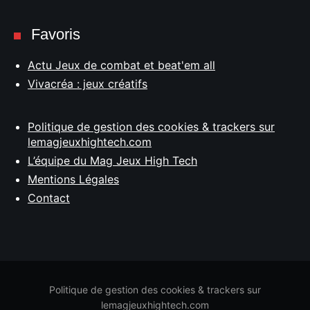
Favoris
Actu Jeux de combat et beat'em all
Vivacréa : jeux créatifs
Politique de gestion des cookies & trackers sur
lemagjeuxhightech.com
L’équipe du Mag Jeux High Tech
Mentions Légales
Contact
Politique de gestion des cookies & trackers sur
lemagjeuxhightech.com