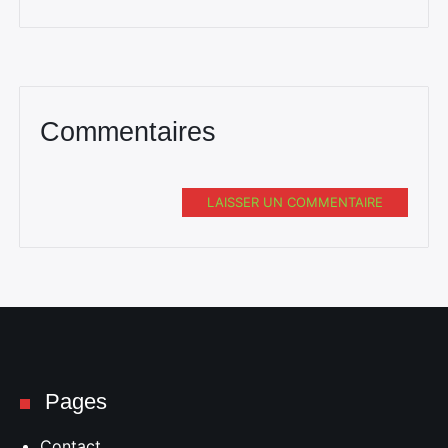
Commentaires
LAISSER UN COMMENTAIRE
Pages
Contact