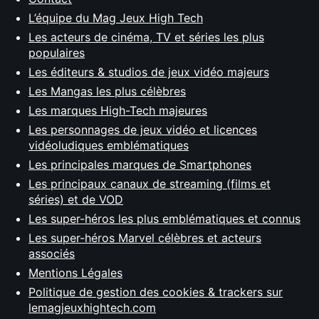
L’équipe du Mag Jeux High Tech
Les acteurs de cinéma, TV et séries les plus
populaires
Les éditeurs & studios de jeux vidéo majeurs
Les Mangas les plus célèbres
Les marques High-Tech majeures
Les personnages de jeux vidéo et licences
vidéoludiques emblématiques
Les principales marques de Smartphones
Les principaux canaux de streaming (films et
séries) et de VOD
Les super-héros les plus emblématiques et connus
Les super-héros Marvel célèbres et acteurs
associés
Mentions Légales
Politique de gestion des cookies & trackers sur
lemagjeuxhightech.com