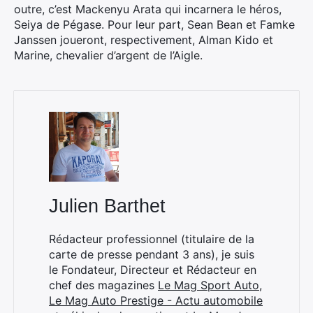
outre, c’est Mackenyu Arata qui incarnera le héros,
Seiya de Pégase. Pour leur part, Sean Bean et Famke
Janssen joueront, respectivement, Alman Kido et
Marine, chevalier d’argent de l’Aigle.
Julien Barthet
Rédacteur professionnel (titulaire de la
carte de presse pendant 3 ans), je suis
le Fondateur, Directeur et Rédacteur en
chef des magazines
Le Mag Sport Auto
,
×
Le Mag Auto Prestige - Actu automobile