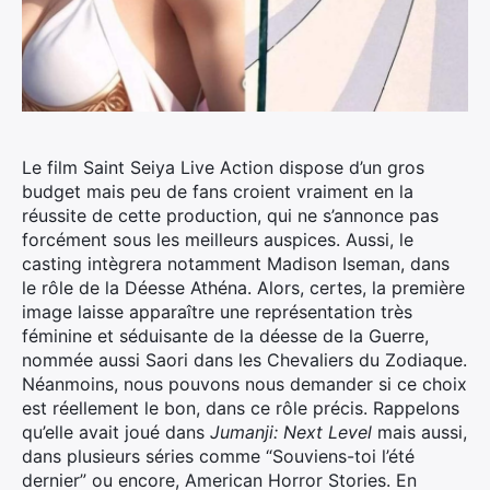
Le film Saint Seiya Live Action dispose d’un gros
budget mais peu de fans croient vraiment en la
réussite de cette production, qui ne s’annonce pas
forcément sous les meilleurs auspices.
Aussi, le
casting intègrera notamment Madison Iseman, dans
le rôle de la Déesse Athéna. Alors, certes, la première
image laisse apparaître une représentation très
féminine et séduisante de la déesse de la Guerre,
nommée aussi Saori dans les Chevaliers du Zodiaque.
Néanmoins, nous pouvons nous demander si ce choix
est réellement le bon, dans ce rôle précis. Rappelons
qu’elle avait joué dans
Jumanji: Next Level
mais aussi,
dans plusieurs séries comme “Souviens-toi l’été
dernier” ou encore, American Horror Stories. En