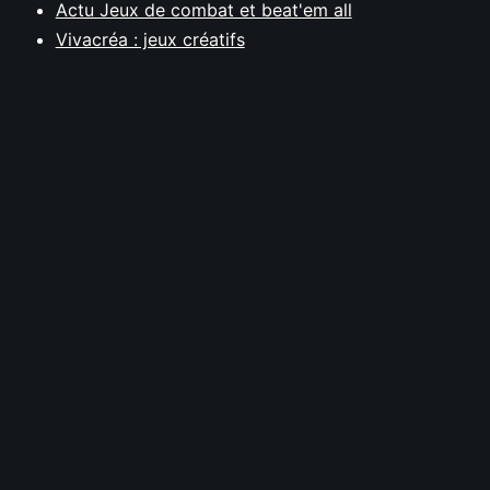
Actu Jeux de combat et beat'em all
Vivacréa : jeux créatifs