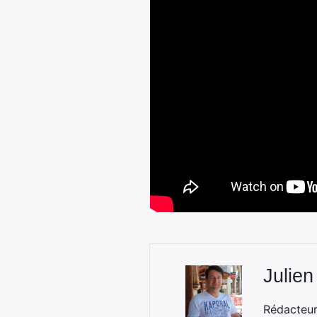
Julien
Rédacteur 