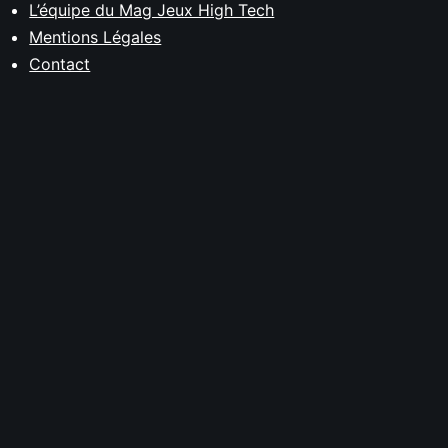
L’équipe du Mag Jeux High Tech
Mentions Légales
Contact