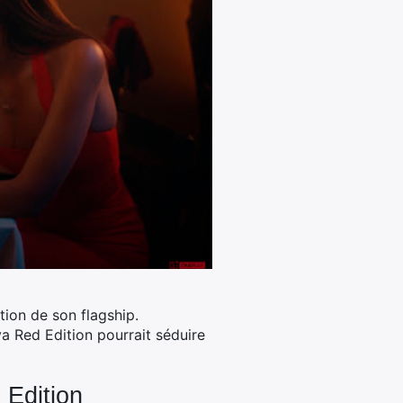
tion de son flagship.
a Red Edition pourrait séduire
 Edition