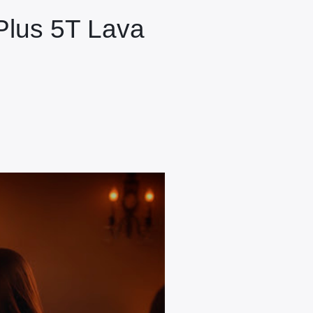
Plus 5T Lava