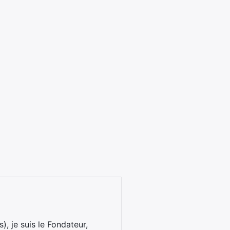
), je suis le Fondateur,