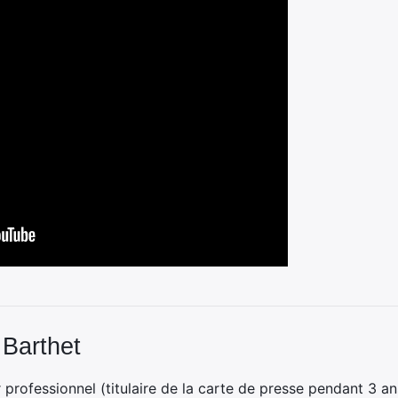
 Barthet
professionnel (titulaire de la carte de presse pendant 3 ans