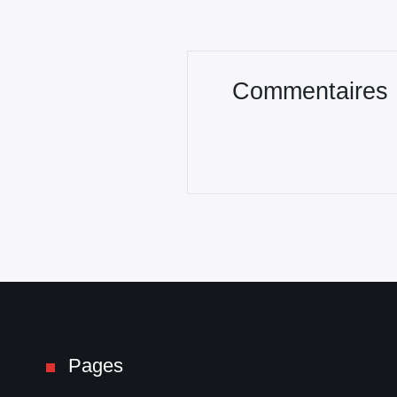
Commentaires
Pages