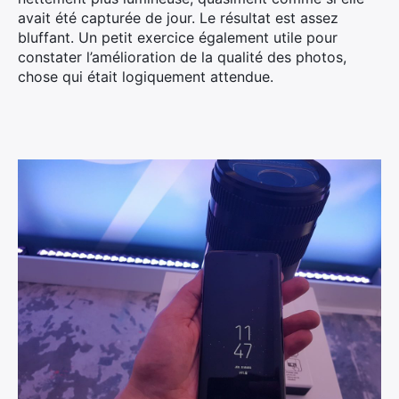
avait été capturée de jour. Le résultat est assez
bluffant. Un petit exercice également utile pour
constater l’amélioration de la qualité des photos,
chose qui était logiquement attendue.