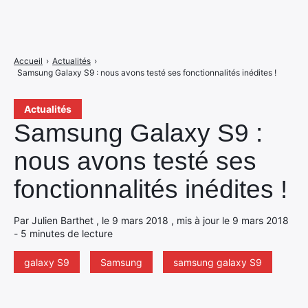
Accueil
›
Actualités
›
Samsung Galaxy S9 : nous avons testé ses fonctionnalités inédites !
Actualités
Samsung Galaxy S9 :
nous avons testé ses
fonctionnalités inédites !
Par Julien Barthet , le 9 mars 2018 , mis à jour le 9 mars 2018
- 5 minutes de lecture
galaxy S9
Samsung
samsung galaxy S9