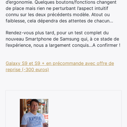
d’ergonomie. Quelques boutons/fonctions changent
de place mais rien ne perturbant l’aspect intuitif
connu sur les deux précédents modèle. Atout ou
faiblesse, cela dépendra des attentes de chacun…
Rendez-vous plus tard, pour un test complet du
nouveau Smartphone de Samsung qui, à ce stade de
l’expérience, nous a largement conquis…A confirmer !
Galaxy S9 et S9 + en précommande avec offre de
reprise (-300 euros)