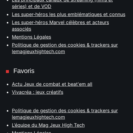
séries) et de VOD
Les super-héros les plus emblématiques et connus
Les super-héros Marvel célèbres et acteurs
associés
Mentions Légales
Politique de gestion des cookies & trackers sur
lemagjeuxhightech.com
Favoris
Actu Jeux de combat et beat'em all
Vivacréa : jeux créatifs
Politique de gestion des cookies & trackers sur
lemagjeuxhightech.com
L’équipe du Mag Jeux High Tech