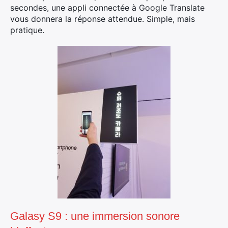
secondes, une appli connectée à Google Translate
vous donnera la réponse attendue. Simple, mais
pratique.
×
Rechercher
:
Galasy S9 : une immersion sonore