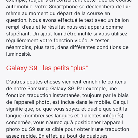
automobile, votre Smartphone se déclenchera de lui-
même au moment du départ de la course en
question. Nous avons effectué le test avec un ballon
rempli d’eau et le résultat nous est apparu comme
stupéfiant. Un ajout loin d’être inutile si vous utilisez
régulièrement votre fonction vidéo. A tester,
néanmoins, plus tard, dans différentes conditions de
luminosité.
Galaxy S9 : les petits “plus”
D’autres petites choses viennent enrichir le contenu
de notre Samsung Galaxy S9. Par exemple, une
fonction traduction instantanée, toujours par le biais
de l’appareil photo, est inclue dans le mobile. Ce qui
signifie que, ou que vous soyez et quelle que soit la
langue (nombreuses langues et dialectes intégrés)
concernée, vous n’aurez qu’à positionner l’appareil
photo du S9 sur sa cible pour obtenir une traduction
assez rapide. En effet, au bout de quelques