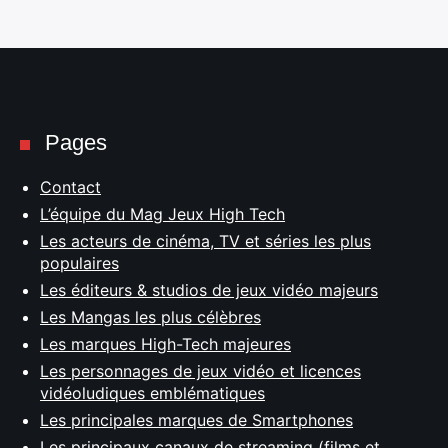
Pages
Contact
L’équipe du Mag Jeux High Tech
Les acteurs de cinéma, TV et séries les plus
populaires
Les éditeurs & studios de jeux vidéo majeurs
Les Mangas les plus célèbres
Les marques High-Tech majeures
Les personnages de jeux vidéo et licences
vidéoludiques emblématiques
Les principales marques de Smartphones
Les principaux canaux de streaming (films et