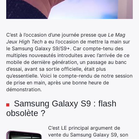
C’est à l’occasion d’une journée presse que
Le Mag
Jeux High Tech
a eu l’occasion de mettre la main sur
le Samsung Galaxy S9/S9+. Car compte-tenu des
multiples nouveautés introduites avec l’arrivée de ce
mobile de dernière génération, un passage au banc
d’essai, avant sa sortie officielle, était plus
qu’essentielle.
Voici le compte-rendu de notre session
de prise en main, après une bonne heure de
démonstration.
Samsung Galaxy S9 : flash
obsolète ?
C’est LE principal argument de
vente du Samsung Galaxy S9, son