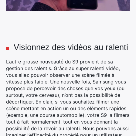
Visionnez des vidéos au ralenti
L’autre grosse nouveauté du S9 provient de sa
gestion des ralentis. Grâce au super ralenti vidéo,
vous allez pouvoir observer une scène filmée à
vitesse plus faible. Une nouvelle fois, Samsung vous
propose de percevoir des choses que vos yeux (ou
surtout, votre cerveau), n’ont pas la possibilité de
décortiquer. En clair, si vous souhaitez filmer une
scène mettant en action un ou des éléments rapides
(exemple, une course automobile), votre S9 la filmera
tout à fait normalement, tout en vous donnant la
possibilité de la revoir au ralenti. Nous pouvons aussi
imaginer l’efficacité du procédé pour un utilisateur