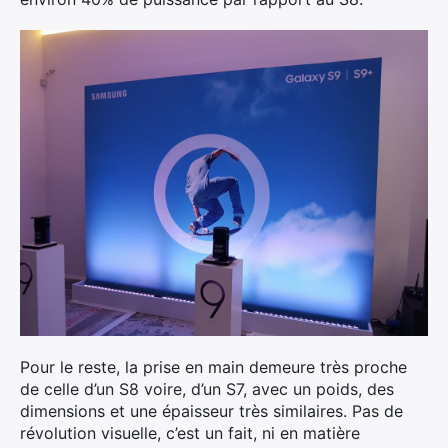
Pour le reste, la prise en main demeure très proche
de celle d’un S8 voire, d’un S7, avec un poids, des
dimensions et une épaisseur très similaires. Pas de
révolution visuelle, c’est un fait, ni en matière