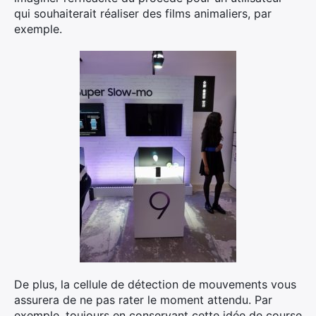
qui souhaiterait réaliser des films animaliers, par
exemple.
De plus, la cellule de détection de mouvements vous
assurera de ne pas rater le moment attendu. Par
exemple, toujours en conservant cette idée de course