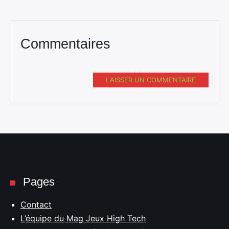
Commentaires
LAISSER UN COMMENTAIRE
Pages
Contact
L’équipe du Mag Jeux High Tech