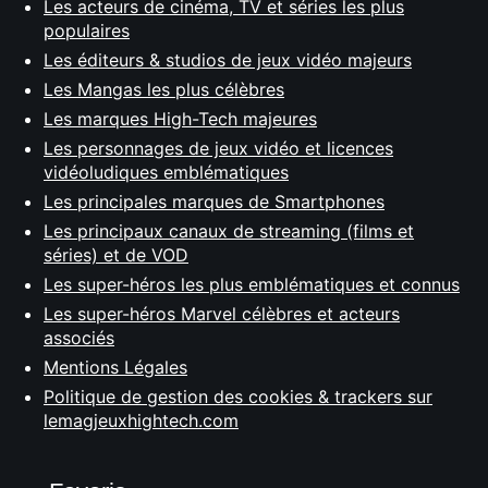
Les acteurs de cinéma, TV et séries les plus
populaires
Les éditeurs & studios de jeux vidéo majeurs
Les Mangas les plus célèbres
Les marques High-Tech majeures
Les personnages de jeux vidéo et licences
vidéoludiques emblématiques
Les principales marques de Smartphones
Les principaux canaux de streaming (films et
séries) et de VOD
Les super-héros les plus emblématiques et connus
Les super-héros Marvel célèbres et acteurs
associés
Mentions Légales
Politique de gestion des cookies & trackers sur
lemagjeuxhightech.com