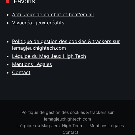
Favoris
Actu Jeux de combat et beat'em all
Vivacréa : jeux créatifs
Politique de gestion des cookies & trackers sur
lemagjeuxhightech.com
L’équipe du Mag Jeux High Tech
Mentions Légales
Contact
Politique de gestion des cookies & trackers sur
lemagjeuxhightech.com
L’équipe du Mag Jeux High Tech
Mentions Légales
Contact