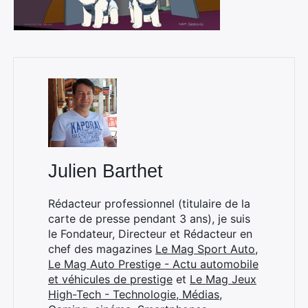
Julien Barthet
Rédacteur professionnel (titulaire de la
carte de presse pendant 3 ans), je suis
le Fondateur, Directeur et Rédacteur en
chef des magazines
Le Mag Sport Auto
,
Le Mag Auto Prestige - Actu automobile
et véhicules de prestige
et
Le Mag Jeux
High-Tech - Technologie, Médias,