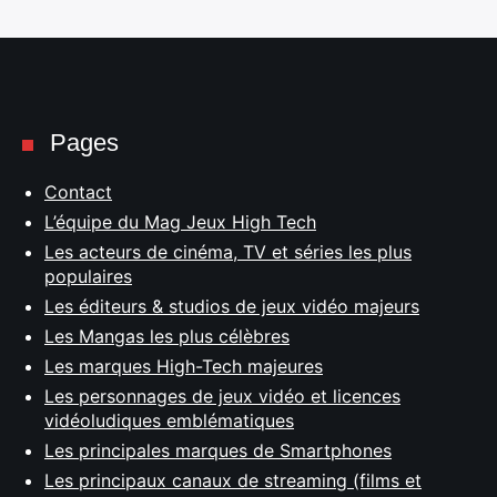
Pages
Contact
L’équipe du Mag Jeux High Tech
Les acteurs de cinéma, TV et séries les plus
populaires
Les éditeurs & studios de jeux vidéo majeurs
Les Mangas les plus célèbres
Les marques High-Tech majeures
Les personnages de jeux vidéo et licences
vidéoludiques emblématiques
Les principales marques de Smartphones
Les principaux canaux de streaming (films et