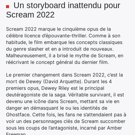
Un storyboard inattendu pour
Scream 2022
Scream 2022 marque le cinquième opus de la
célèbre licence d’épouvante-thriller. Comme à son
habitude, le film embarque les concepts classiques
du genre slasher et en a introduit de nouveaux.
Malheureusement, il a brisé le mythe de Scream, en
réécrivant le concept général du dernier film.
Le premier changement dans Scream 2022, c’est la
mort de Dewey (David Arquette). Durant les 4
premiers opus, Dewey Riley est le principal
deutéragoniste de la saga. Véritable survivant, il est
devenu une icône dans Scream, mettant sa vie en
danger en démasquant le ou les identités de
Ghostface. Cette fois, les fans ne s’attendaient pas à
voir un des personnages clés de Scream succomber
sous les coups de l’antagoniste, incarné par Amber
Freeman.