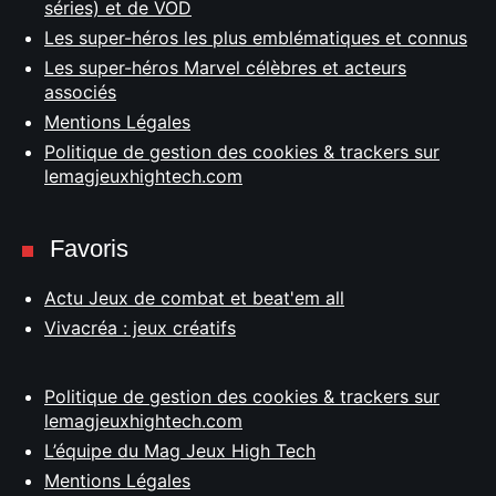
séries) et de VOD
Les super-héros les plus emblématiques et connus
Les super-héros Marvel célèbres et acteurs
associés
Mentions Légales
Politique de gestion des cookies & trackers sur
lemagjeuxhightech.com
Favoris
Actu Jeux de combat et beat'em all
Vivacréa : jeux créatifs
Politique de gestion des cookies & trackers sur
lemagjeuxhightech.com
L’équipe du Mag Jeux High Tech
Mentions Légales