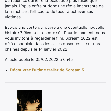
du tueur, ce qui le rend beaucoup plus faible que
jamais. L’opus enfreint donc une règle importante de
la franchise : l’efficacité du tueur à achever ses
victimes.
Est-ce une porte qui ouvre à une éventuelle nouvelle
histoire ? Rien n’est encore sûr. Pour le moment, nous
vous invitons à regarder le film. Scream 2022 est
déjà disponible dans les salles obscures et sur nos
chaînes depuis le 14 janvier 2022.
Article publié le 05/02/2022 à 6h45
Découvrez l’ultime trailer de Scream 5