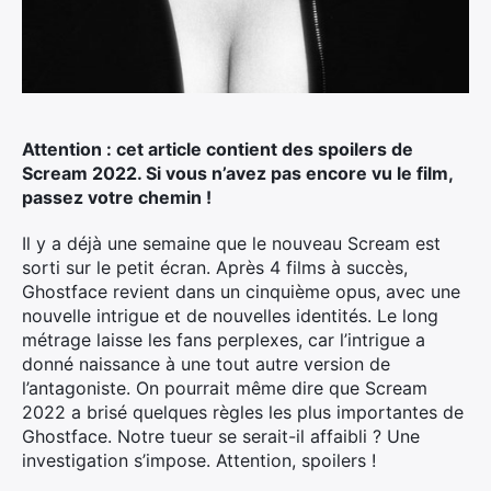
Attention : cet article contient des spoilers de
Scream 2022. Si vous n’avez pas encore vu le film,
passez votre chemin !
Il y a déjà une semaine que le nouveau Scream est
sorti sur le petit écran. Après 4 films à succès,
Ghostface revient dans un cinquième opus, avec une
nouvelle intrigue et de nouvelles identités. Le long
métrage laisse les fans perplexes, car l’intrigue a
donné naissance à une tout autre version de
l’antagoniste. On pourrait même dire que Scream
2022 a brisé quelques règles les plus importantes de
Ghostface. Notre tueur se serait-il affaibli ? Une
investigation s’impose. Attention, spoilers !