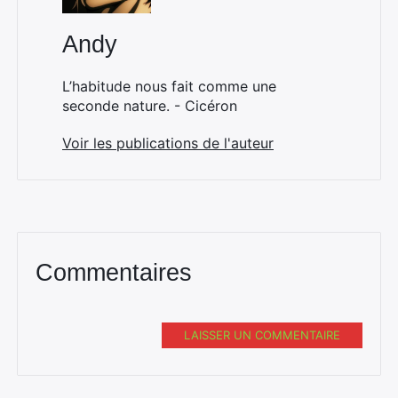
Andy
L’habitude nous fait comme une
seconde nature. - Cicéron
Voir les publications de l'auteur
Commentaires
LAISSER UN COMMENTAIRE