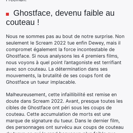
Ghostface, devenu faible au
×
couteau !
Nous ne sommes pas au bout de notre surprise. Non
seulement le Scream 2022 tue enfin Dewey, mais il
compromet également la force incontestable de
Rechercher
Ghostface. Si nous analysons les 4 premiers films,
:
nous voyons à quel point l’antagoniste est terrifiant
avec son couteau. La détermination dans ses
mouvements, la brutalité de ses coups font de
Ghostface un tueur implacable.
Malheureusement, cette infaillibilité est remise en
doute dans Scream 2022. Avant, presque toutes les
cibles de Ghostface ont péri sous les coups de
couteau. Cette accumulation de morts est une
marque de signature du tueur. Dans le dernier film,
des personnages ont survécu aux coups de couteau