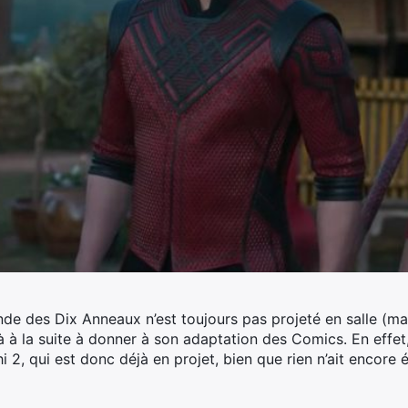
nde des Dix Anneaux n’est toujours pas projeté en salle (ma
jà à la suite à donner à son adaptation des Comics.
En effet
2, qui est donc déjà en projet, bien que rien n’ait encore ét