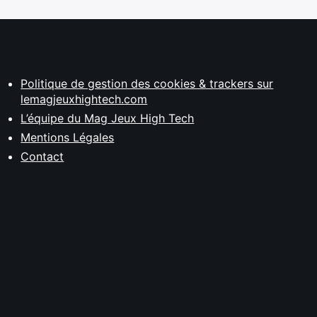
Politique de gestion des cookies & trackers sur
lemagjeuxhightech.com
L’équipe du Mag Jeux High Tech
Mentions Légales
Contact