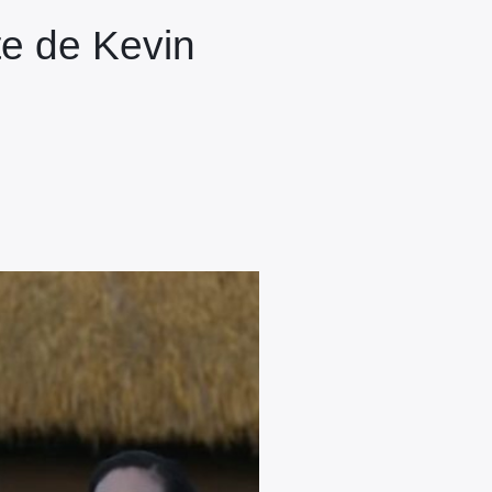
te de Kevin