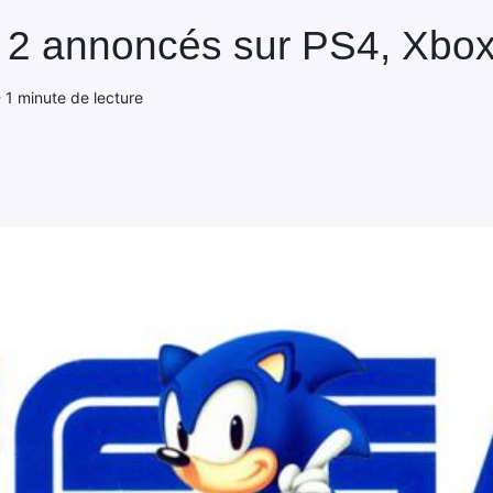
 2 annoncés sur PS4, Xbox
- 1 minute de lecture