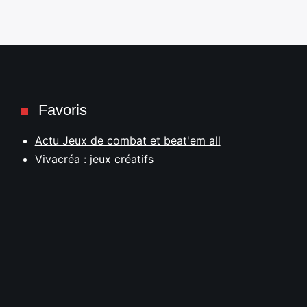
Favoris
Actu Jeux de combat et beat'em all
Vivacréa : jeux créatifs