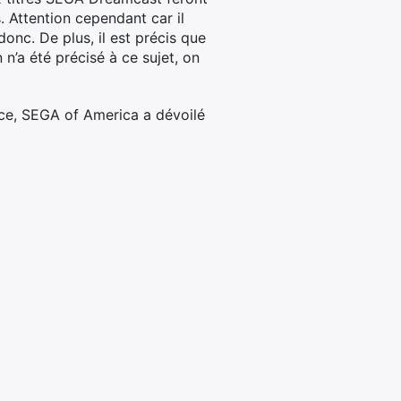
. Attention cependant car il
onc. De plus, il est précis que
n’a été précisé à ce sujet, on
nce, SEGA of America a dévoilé