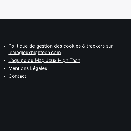
Politique de gestion des cookies & trackers sur
lemagjeuxhightech.com
L’équipe du Mag Jeux High Tech
Mentions Légales
Contact