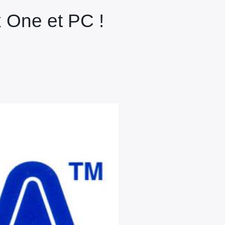
 One et PC !