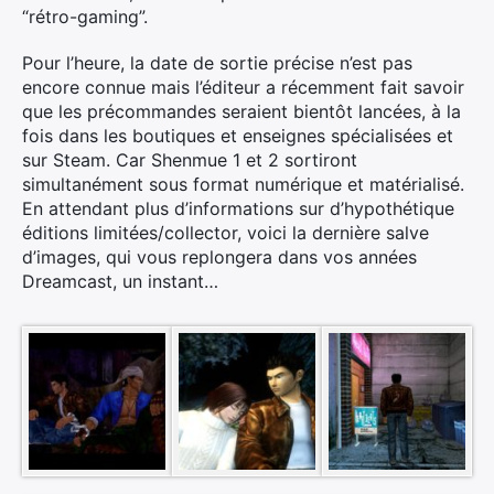
“rétro-gaming”.
Pour l’heure, la date de sortie précise n’est pas
encore connue mais l’éditeur a récemment fait savoir
que les précommandes seraient bientôt lancées, à la
fois dans les boutiques et enseignes spécialisées et
sur Steam. Car Shenmue 1 et 2 sortiront
simultanément sous format numérique et matérialisé.
En attendant plus d’informations sur d’hypothétique
éditions limitées/collector, voici la dernière salve
d’images, qui vous replongera dans vos années
Dreamcast, un instant…