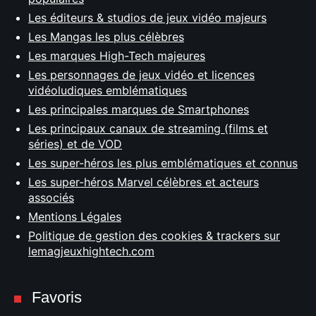
Les éditeurs & studios de jeux vidéo majeurs
Les Mangas les plus célèbres
Les marques High-Tech majeures
Les personnages de jeux vidéo et licences
vidéoludiques emblématiques
Les principales marques de Smartphones
Les principaux canaux de streaming (films et
séries) et de VOD
Les super-héros les plus emblématiques et connus
Les super-héros Marvel célèbres et acteurs
associés
Mentions Légales
Politique de gestion des cookies & trackers sur
lemagjeuxhightech.com
Favoris