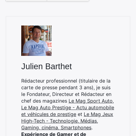
Julien Barthet
Rédacteur professionnel (titulaire de la
carte de presse pendant 3 ans), je suis
le Fondateur, Directeur et Rédacteur en
chef des magazines
Le Mag Sport Auto
,
Le Mag Auto Prestige - Actu automobile
et véhicules de prestige
et
Le Mag Jeux
High-Tech - Technologie, Médias,
Gaming, cinéma, Smartphones
.
Expérience de Gamer et de