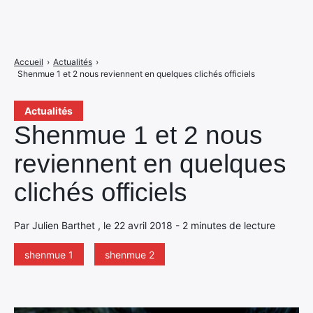
Accueil
›
Actualités
›
Shenmue 1 et 2 nous reviennent en quelques clichés officiels
Actualités
Shenmue 1 et 2 nous
reviennent en quelques
clichés officiels
Par Julien Barthet , le 22 avril 2018 - 2 minutes de lecture
shenmue 1
shenmue 2