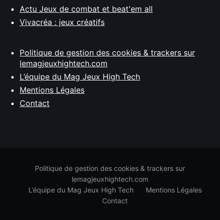
Actu Jeux de combat et beat'em all
Vivacréa : jeux créatifs
Politique de gestion des cookies & trackers sur
lemagjeuxhightech.com
L’équipe du Mag Jeux High Tech
Mentions Légales
Contact
Politique de gestion des cookies & trackers sur
lemagjeuxhightech.com
L’équipe du Mag Jeux High Tech
Mentions Légales
Contact