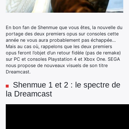
En bon fan de Shenmue que vous êtes, la nouvelle du
portage des deux premiers opus sur consoles cette
année ne vous aura probablement pas échappée…
Mais au cas où, rappelons que les deux premiers
opus feront l’objet d’un retour fidèle (pas de remake)
sur PC et consoles Playstation 4 et Xbox One. SEGA
nous propose de nouveaux visuels de son titre
Dreamcast.
Shenmue 1 et 2 : le spectre de
la Dreamcast