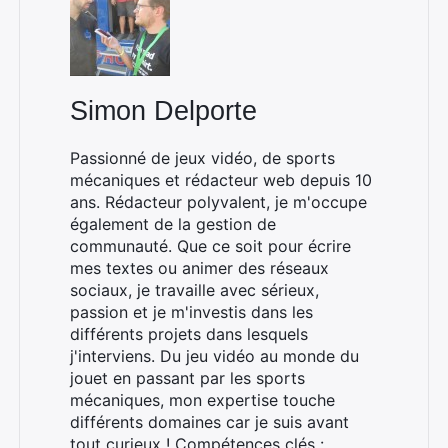
Simon Delporte
Passionné de jeux vidéo, de sports
mécaniques et rédacteur web depuis 10
ans. Rédacteur polyvalent, je m'occupe
également de la gestion de
communauté. Que ce soit pour écrire
mes textes ou animer des réseaux
sociaux, je travaille avec sérieux,
passion et je m'investis dans les
différents projets dans lesquels
j'interviens. Du jeu vidéo au monde du
jouet en passant par les sports
mécaniques, mon expertise touche
différents domaines car je suis avant
tout curieux ! Compétences clés :