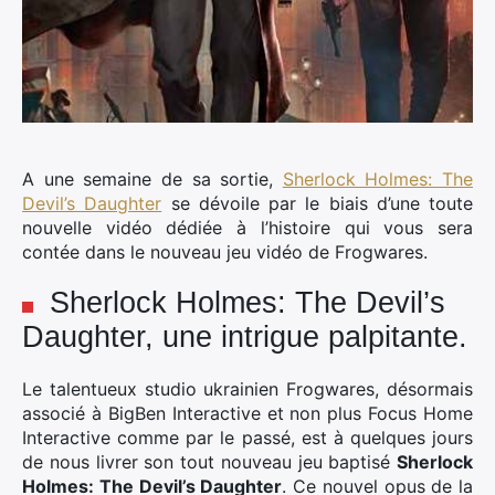
A une semaine de sa sortie,
Sherlock Holmes: The
Devil’s Daughter
se dévoile par le biais d’une toute
nouvelle vidéo dédiée à l’histoire qui vous sera
contée dans le nouveau jeu vidéo de Frogwares.
Sherlock Holmes: The Devil’s
Daughter, une intrigue palpitante.
Le talentueux studio ukrainien Frogwares, désormais
associé à BigBen Interactive et non plus Focus Home
Interactive comme par le passé, est à quelques jours
de nous livrer son tout nouveau jeu baptisé
Sherlock
Holmes: The Devil’s Daughter
. Ce nouvel opus de la