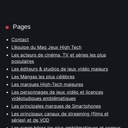
Pages
Contact
L’équipe du Mag Jeux High Tech
Les acteurs de cinéma, TV et séries les plus
populaires
Les éditeurs & studios de jeux vidéo majeurs
Les Mangas les plus célèbres
Les marques High-Tech majeures
Les personnages de jeux vidéo et licences
vidéoludiques emblématiques
Les principales marques de Smartphones
Les principaux canaux de streaming (films et
séries) et de VOD
Les super-héros les plus emblématiques et connus