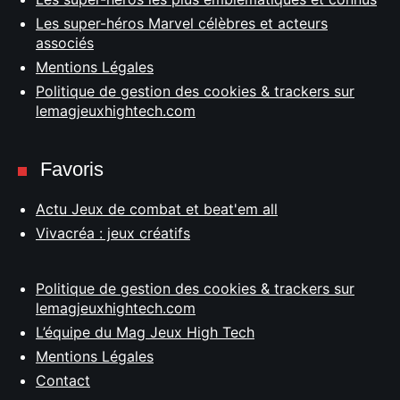
Les super-héros Marvel célèbres et acteurs
associés
Mentions Légales
Politique de gestion des cookies & trackers sur
lemagjeuxhightech.com
Favoris
Actu Jeux de combat et beat'em all
Vivacréa : jeux créatifs
Politique de gestion des cookies & trackers sur
lemagjeuxhightech.com
L’équipe du Mag Jeux High Tech
Mentions Légales
Contact