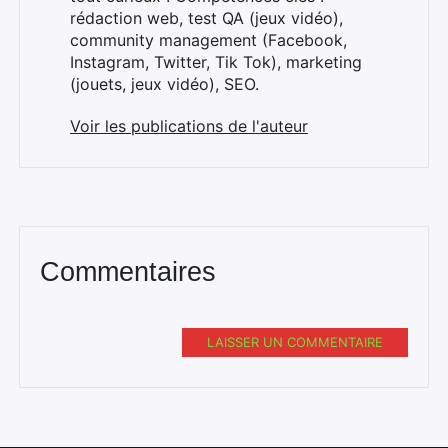
rédaction web, test QA (jeux vidéo),
community management (Facebook,
Instagram, Twitter, Tik Tok), marketing
(jouets, jeux vidéo), SEO.
Voir les publications de l'auteur
Commentaires
LAISSER UN COMMENTAIRE
Rechercher
: