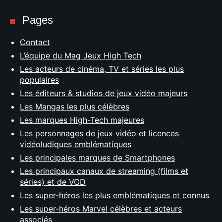
Pages
Contact
L’équipe du Mag Jeux High Tech
Les acteurs de cinéma, TV et séries les plus
populaires
Les éditeurs & studios de jeux vidéo majeurs
Les Mangas les plus célèbres
Les marques High-Tech majeures
Les personnages de jeux vidéo et licences
vidéoludiques emblématiques
Les principales marques de Smartphones
Les principaux canaux de streaming (films et
séries) et de VOD
Les super-héros les plus emblématiques et connus
Les super-héros Marvel célèbres et acteurs
associés