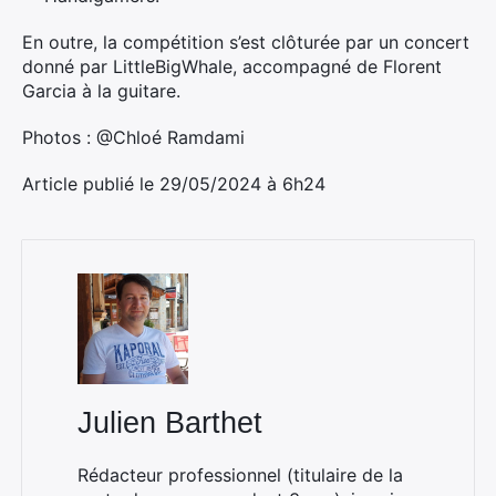
En outre, la compétition s’est clôturée par un concert
donné par LittleBigWhale, accompagné de Florent
Garcia à la guitare.
Photos : @Chloé Ramdami
Article publié le 29/05/2024 à 6h24
Julien Barthet
Rédacteur professionnel (titulaire de la