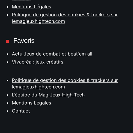
Mentions Légales
Politique de gestion des cookies & trackers sur
lemagjeuxhightech.com
Favoris
Actu Jeux de combat et beat'em all
Vivacréa : jeux créatifs
Politique de gestion des cookies & trackers sur
lemagjeuxhightech.com
L’équipe du Mag Jeux High Tech
Mentions Légales
Contact