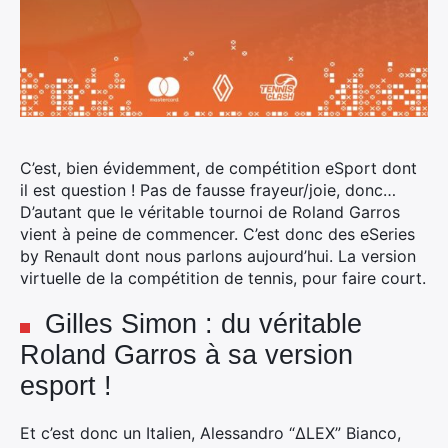
C’est, bien évidemment, de compétition eSport dont
il est question !
Pas de fausse frayeur/joie, donc…
D’autant que le véritable tournoi de Roland Garros
vient à peine de commencer. C’est donc des eSeries
by Renault dont nous parlons aujourd’hui. La version
virtuelle de la compétition de tennis, pour faire court.
Gilles Simon : du véritable
Roland Garros à sa version
esport !
Et c’est donc un Italien, Alessandro “ΔLEX” Bianco,