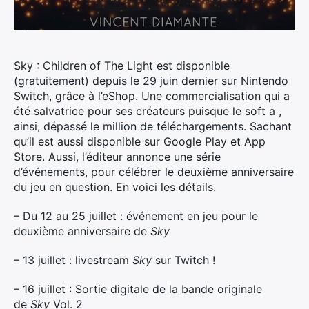
Sky : Children of The Light est disponible
(gratuitement) depuis le 29 juin dernier sur Nintendo
Switch, grâce à l’eShop. Une commercialisation qui a
été salvatrice pour ses créateurs puisque le soft a ,
ainsi, dépassé le million de téléchargements. Sachant
qu’il est aussi disponible sur Google Play et App
Store.
Aussi, l’éditeur annonce une série
d’événements, pour célébrer le deuxième anniversaire
du jeu en question. En voici les détails.
– Du 12 au 25 juillet : événement en jeu pour le
deuxième anniversaire de
Sky
– 13 juillet : livestream
Sky
sur Twitch !
– 16 juillet : Sortie digitale de la bande originale
de
Sky
Vol. 2