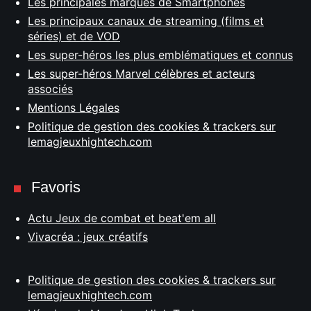
Les principales marques de Smartphones
Les principaux canaux de streaming (films et
séries) et de VOD
Les super-héros les plus emblématiques et connus
Les super-héros Marvel célèbres et acteurs
associés
Mentions Légales
Politique de gestion des cookies & trackers sur
lemagjeuxhightech.com
Favoris
Actu Jeux de combat et beat'em all
Vivacréa : jeux créatifs
Politique de gestion des cookies & trackers sur
lemagjeuxhightech.com