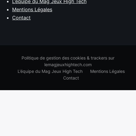
L’équipe du Mag Jeux High Tech
Mentions Légales
Contact
Politique de gestion des cookies & trackers sur
lemagjeuxhightech.com
L’équipe du Mag Jeux High Tech
Mentions Légales
Contact