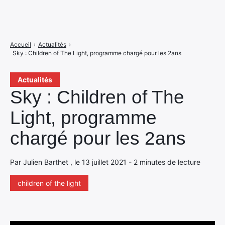
Accueil
›
Actualités
›
Sky : Children of The Light, programme chargé pour les 2ans
Actualités
Sky : Children of The
Light, programme
chargé pour les 2ans
Par Julien Barthet , le 13 juillet 2021 - 2 minutes de lecture
children of the light