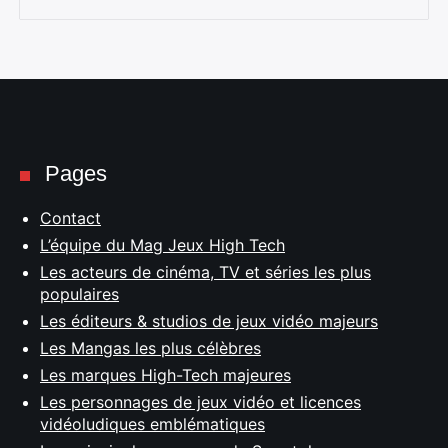
Pages
Contact
L’équipe du Mag Jeux High Tech
Les acteurs de cinéma, TV et séries les plus
populaires
Les éditeurs & studios de jeux vidéo majeurs
Les Mangas les plus célèbres
Les marques High-Tech majeures
Les personnages de jeux vidéo et licences
vidéoludiques emblématiques