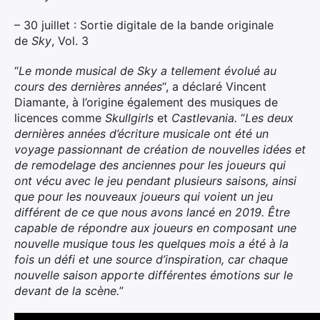
– 30 juillet : Sortie digitale de la bande originale
de
Sky
, Vol. 3
“
Le monde musical de Sky a tellement évolué au
cours des dernières années
“, a déclaré Vincent
Diamante, à l’origine également des musiques de
licences comme
Skullgirls
et
Castlevania.
“
Les deux
dernières années d’écriture musicale ont été un
voyage passionnant de création de nouvelles idées et
de remodelage des anciennes pour les joueurs qui
ont vécu avec le jeu pendant plusieurs saisons, ainsi
que pour les nouveaux joueurs qui voient un jeu
différent de ce que nous avons lancé en 2019. Être
capable de répondre aux joueurs en composant une
nouvelle musique tous les quelques mois a été à la
fois un défi et une source d’inspiration, car chaque
nouvelle saison apporte différentes émotions sur le
devant de la scène.
”