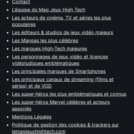
Contact
L’équipe du Mag Jeux High Tech
Les acteurs de cinéma, TV et séries les plus
populaires
Les éditeurs & studios de jeux vidéo majeurs
Les Mangas les plus célèbres
Les marques High-Tech majeures
Les personnages de jeux vidéo et licences
vidéoludiques emblématiques
Les principales marques de Smartphones
Les principaux canaux de streaming (films et
séries) et de VOD
Les super-héros les plus emblématiques et connus
Les super-héros Marvel célèbres et acteurs
associés
Mentions Légales
Politique de gestion des cookies & trackers sur
lemagjeuxhightech.com