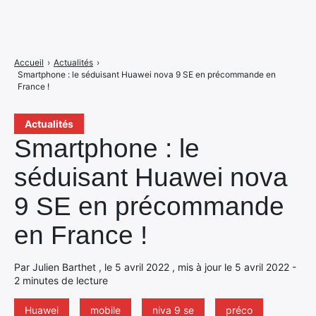
Accueil
›
Actualités
›
Smartphone : le séduisant Huawei nova 9 SE en précommande en
France !
Actualités
Smartphone : le
séduisant Huawei nova
9 SE en précommande
en France !
Par Julien Barthet , le 5 avril 2022 , mis à jour le 5 avril 2022 -
2 minutes de lecture
Huawei
mobile
niva 9 se
préco