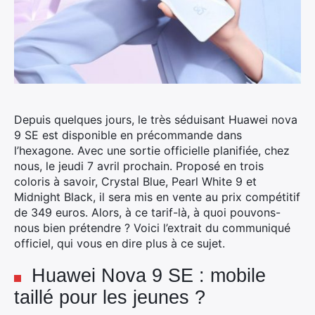
Depuis quelques jours, le très séduisant
Huawei
nova
9 SE est disponible en précommande dans
l’hexagone. Avec une sortie officielle planifiée, chez
nous, le jeudi 7 avril prochain. Proposé en trois
coloris à savoir, Crystal Blue, Pearl White 9 et
Midnight Black, il sera mis en vente au prix compétitif
de 349 euros.
Alors, à ce tarif-là, à quoi pouvons-
nous bien prétendre ? Voici l’extrait du communiqué
officiel, qui vous en dire plus à ce sujet.
Huawei Nova 9 SE : mobile
taillé pour les jeunes ?