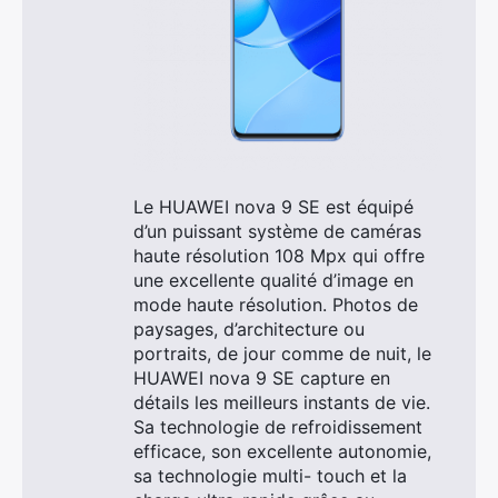
Le HUAWEI nova 9 SE est équipé
d’un puissant système de caméras
haute résolution 108 Mpx qui offre
une excellente qualité d’image en
mode haute résolution. Photos de
paysages, d’architecture ou
portraits, de jour comme de nuit, le
HUAWEI nova 9 SE capture en
détails les meilleurs instants de vie.
Sa technologie de refroidissement
efficace, son excellente autonomie,
sa technologie multi- touch et la