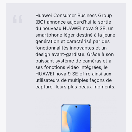
Huawei Consumer Business Group
(BG) annonce aujourd’hui la sortie
du nouveau HUAWEI nova 9 SE, un
smartphone léger destiné à la jeune
génération et caractérisé par des
fonctionnalités innovantes et un
design avant-gardiste. Grâce à son
puissant système de caméras et à
ses fonctions vidéo intégrées, le
HUAWEI nova 9 SE offre ainsi aux
utilisateurs de multiples façons de
capturer leurs plus beaux moments.