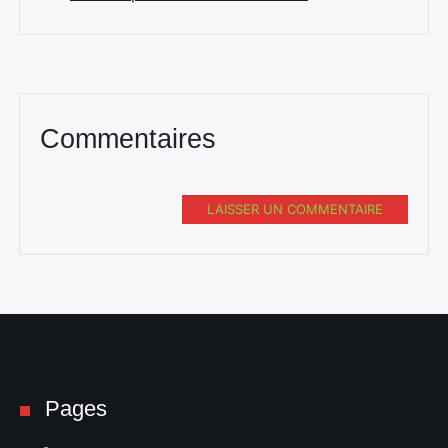
Commentaires
LAISSER UN COMMENTAIRE
Pages