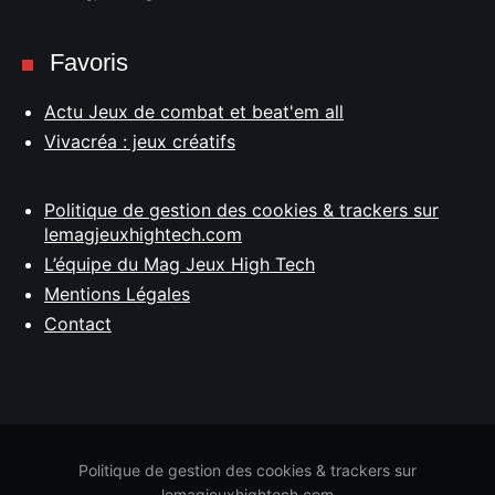
Favoris
Actu Jeux de combat et beat'em all
Vivacréa : jeux créatifs
Politique de gestion des cookies & trackers sur
lemagjeuxhightech.com
L’équipe du Mag Jeux High Tech
Mentions Légales
Contact
Politique de gestion des cookies & trackers sur
lemagjeuxhightech.com