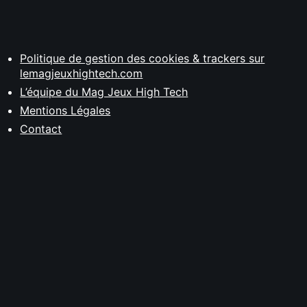
Politique de gestion des cookies & trackers sur
lemagjeuxhightech.com
L’équipe du Mag Jeux High Tech
Mentions Légales
Contact