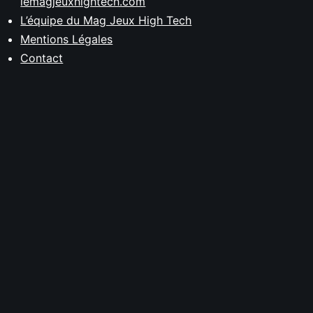
lemagjeuxhightech.com
L’équipe du Mag Jeux High Tech
Mentions Légales
Contact