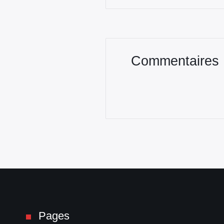
Commentaires
Pages