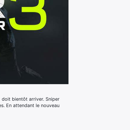
i doit bientôt arriver. Sniper
nes. En attendant le nouveau