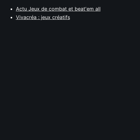
Actu Jeux de combat et beat'em all
Vivacréa : jeux créatifs