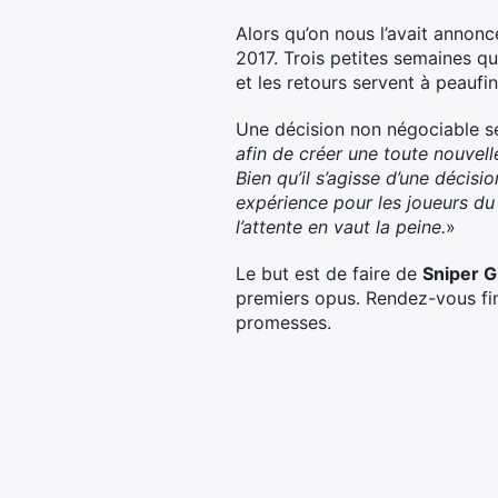
Alors qu’on nous l’avait annonc
2017. Trois petites semaines qu
et les retours servent à peaufine
Une décision non négociable s
afin de créer une toute nouvel
Bien qu’il s’agisse d’une décis
expérience pour les joueurs du
l’attente en vaut la peine.
»
Le but est de faire de
Sniper G
premiers opus. Rendez-vous fin 
promesses.