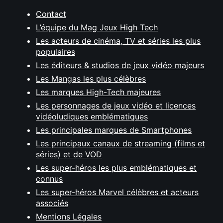
Contact
L’équipe du Mag Jeux High Tech
Les acteurs de cinéma, TV et séries les plus
populaires
Les éditeurs & studios de jeux vidéo majeurs
Les Mangas les plus célèbres
Les marques High-Tech majeures
Les personnages de jeux vidéo et licences
vidéoludiques emblématiques
Les principales marques de Smartphones
Les principaux canaux de streaming (films et
séries) et de VOD
Les super-héros les plus emblématiques et
connus
Les super-héros Marvel célèbres et acteurs
associés
Mentions Légales