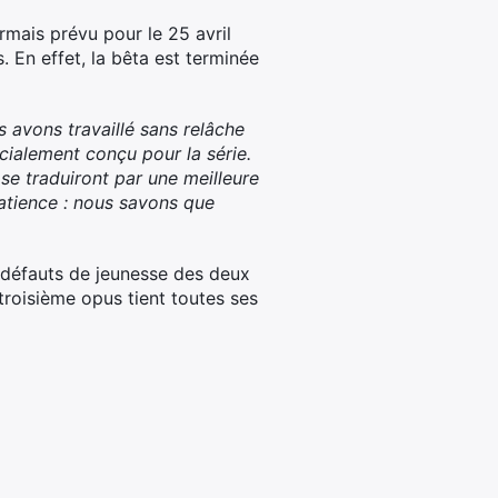
mais prévu pour le 25 avril
. En effet, la bêta est terminée
 avons travaillé sans relâche
cialement conçu pour la série.
se traduiront par une meilleure
patience : nous savons que
s défauts de jeunesse des deux
troisième opus tient toutes ses