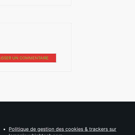
AISSER UN COMMENTAIRE
Politique de gestion des cookies & trackers sur