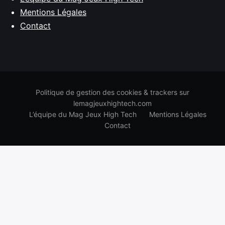
Mentions Légales
Contact
Politique de gestion des cookies & trackers sur
lemagjeuxhightech.com
L’équipe du Mag Jeux High Tech
Mentions Légales
Contact