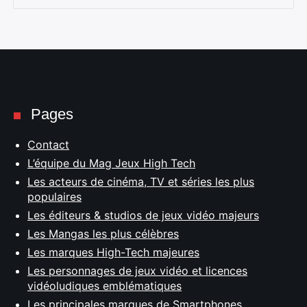
Pages
Contact
L’équipe du Mag Jeux High Tech
Les acteurs de cinéma, TV et séries les plus
populaires
Les éditeurs & studios de jeux vidéo majeurs
Les Mangas les plus célèbres
Les marques High-Tech majeures
Rechercher
:
Les personnages de jeux vidéo et licences
vidéoludiques emblématiques
Les principales marques de Smartphones