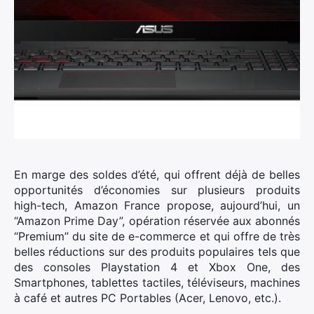
En marge des soldes d’été, qui offrent déjà de belles
opportunités d’économies sur plusieurs produits
high-tech, Amazon France propose, aujourd’hui, un
“Amazon Prime Day”, opération réservée aux abonnés
“Premium” du site de e-commerce et qui offre de très
belles réductions sur des produits populaires tels que
des consoles Playstation 4 et Xbox One, des
Smartphones, tablettes tactiles, téléviseurs, machines
à café et autres PC Portables (Acer, Lenovo, etc.).