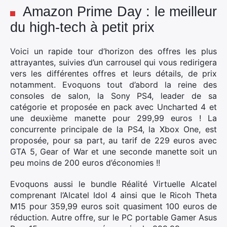
Amazon Prime Day : le meilleur
du high-tech à petit prix
Voici un rapide tour d’horizon des offres les plus
attrayantes, suivies d’un carrousel qui vous redirigera
vers les différentes offres et leurs détails, de prix
notamment. Evoquons tout d’abord la reine des
consoles de salon, la Sony PS4, leader de sa
catégorie et proposée en pack avec Uncharted 4 et
une deuxième manette pour 299,99 euros ! La
concurrente principale de la PS4, la Xbox One, est
proposée, pour sa part, au tarif de 229 euros avec
GTA 5, Gear of War et une seconde manette soit un
peu moins de 200 euros d’économies !!
Evoquons aussi le bundle Réalité Virtuelle Alcatel
comprenant l’Alcatel Idol 4 ainsi que le Ricoh Theta
M15 pour 359,99 euros soit quasiment 100 euros de
réduction. Autre offre, sur le PC portable Gamer Asus