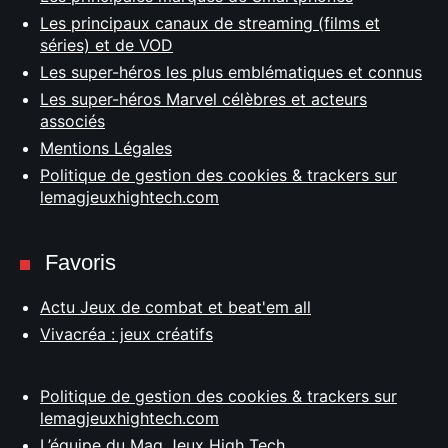
Les principaux canaux de streaming (films et
séries) et de VOD
Les super-héros les plus emblématiques et connus
Les super-héros Marvel célèbres et acteurs
associés
Mentions Légales
Politique de gestion des cookies & trackers sur
lemagjeuxhightech.com
Favoris
Actu Jeux de combat et beat'em all
Vivacréa : jeux créatifs
Politique de gestion des cookies & trackers sur
lemagjeuxhightech.com
L’équipe du Mag Jeux High Tech