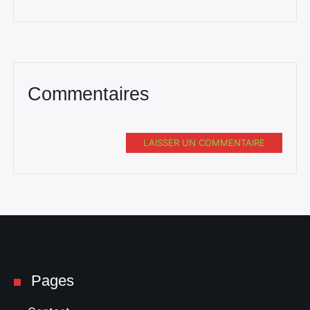
Commentaires
LAISSER UN COMMENTAIRE
Pages