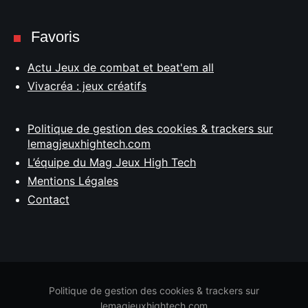
Favoris
Actu Jeux de combat et beat'em all
Vivacréa : jeux créatifs
Politique de gestion des cookies & trackers sur
lemagjeuxhightech.com
L’équipe du Mag Jeux High Tech
Mentions Légales
Contact
Politique de gestion des cookies & trackers sur
lemagjeuxhightech.com