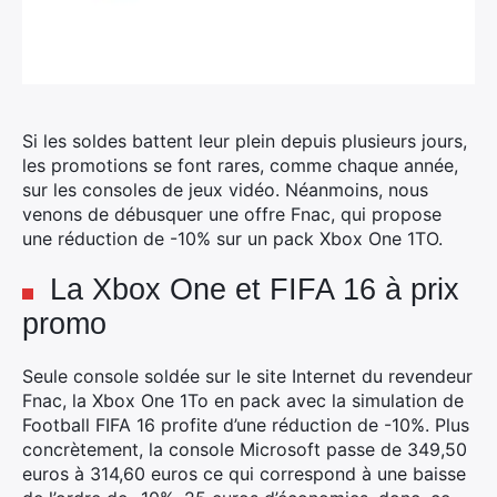
Si les soldes battent leur plein depuis plusieurs jours,
les promotions se font rares, comme chaque année,
sur les consoles de jeux vidéo.
Néanmoins, nous
venons de débusquer une offre Fnac, qui propose
une réduction de -10% sur un pack Xbox One 1TO.
La Xbox One et FIFA 16 à prix
promo
Seule console soldée sur le site Internet du revendeur
Fnac, la Xbox One 1To en pack avec la simulation de
Football FIFA 16 profite d’une réduction de -10%. Plus
concrètement, la console Microsoft passe de 349,50
euros à 314,60 euros ce qui correspond à une baisse