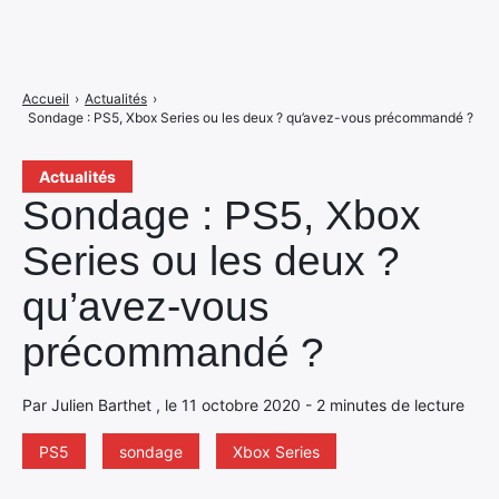
Accueil
›
Actualités
›
Sondage : PS5, Xbox Series ou les deux ? qu’avez-vous précommandé ?
Actualités
Sondage : PS5, Xbox
Series ou les deux ?
qu’avez-vous
précommandé ?
Par Julien Barthet , le 11 octobre 2020 - 2 minutes de lecture
PS5
sondage
Xbox Series