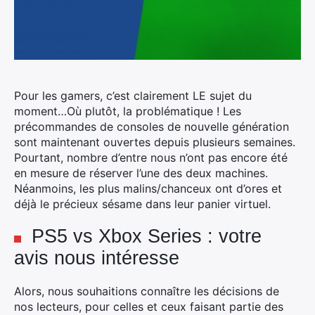
Pour les gamers, c’est clairement LE sujet du
moment…Où plutôt, la problématique ! Les
précommandes de consoles de nouvelle génération
sont maintenant ouvertes depuis plusieurs semaines.
Pourtant, nombre d’entre nous n’ont pas encore été
en mesure de réserver l’une des deux machines.
Néanmoins, les plus malins/chanceux ont d’ores et
déjà le précieux sésame dans leur panier virtuel.
PS5 vs Xbox Series : votre
avis nous intéresse
Alors, nous souhaitions connaître les décisions de
nos lecteurs, pour celles et ceux faisant partie des