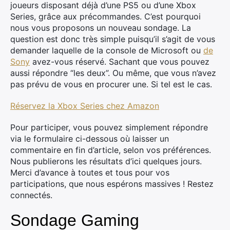
joueurs disposant déjà d’une PS5 ou d’une Xbox
Series, grâce aux précommandes. C’est pourquoi
nous vous proposons un nouveau sondage. La
question est donc très simple puisqu’il s’agit de vous
demander laquelle de la console de Microsoft ou
de
Sony
avez-vous réservé. Sachant que vous pouvez
aussi répondre “les deux”. Ou même, que vous n’avez
pas prévu de vous en procurer une. Si tel est le cas.
Réservez la Xbox Series chez Amazon
Pour participer, vous pouvez simplement répondre
via le formulaire ci-dessous où laisser un
commentaire en fin d’article, selon vos préférences.
Nous publierons les résultats d’ici quelques jours.
Merci d’avance à toutes et tous pour vos
participations, que nous espérons massives ! Restez
connectés.