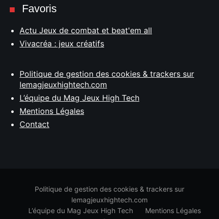
Favoris
Actu Jeux de combat et beat'em all
Vivacréa : jeux créatifs
Politique de gestion des cookies & trackers sur
lemagjeuxhightech.com
L’équipe du Mag Jeux High Tech
Mentions Légales
Contact
Politique de gestion des cookies & trackers sur
lemagjeuxhightech.com
L’équipe du Mag Jeux High Tech
Mentions Légales