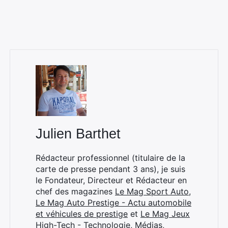
Julien Barthet
Rédacteur professionnel (titulaire de la
carte de presse pendant 3 ans), je suis
le Fondateur, Directeur et Rédacteur en
chef des magazines
Le Mag Sport Auto
,
Le Mag Auto Prestige - Actu automobile
et véhicules de prestige
et
Le Mag Jeux
High-Tech - Technologie, Médias,