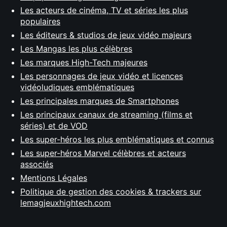
Les acteurs de cinéma, TV et séries les plus
populaires
Les éditeurs & studios de jeux vidéo majeurs
Les Mangas les plus célèbres
Les marques High-Tech majeures
Les personnages de jeux vidéo et licences
vidéoludiques emblématiques
Les principales marques de Smartphones
Les principaux canaux de streaming (films et
séries) et de VOD
Les super-héros les plus emblématiques et connus
Les super-héros Marvel célèbres et acteurs
associés
Mentions Légales
Politique de gestion des cookies & trackers sur
lemagjeuxhightech.com