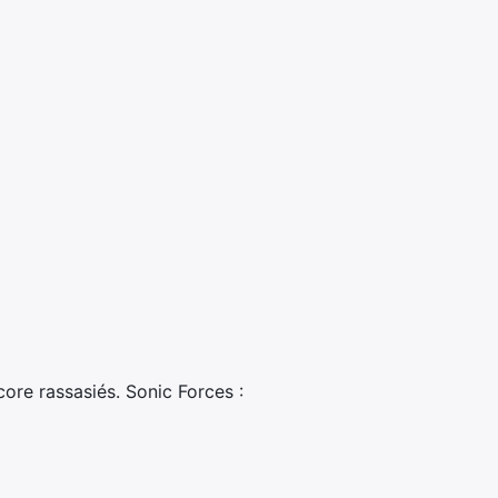
ore rassasiés. Sonic Forces :