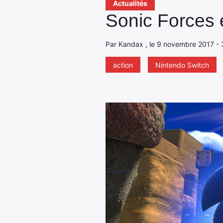
Actualités
Sonic Forces 
Par Kandax , le 9 novembre 2017 - 
action
Nintendo Switch