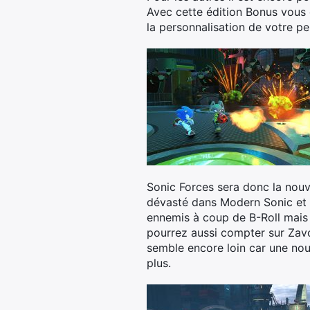
Avec cette édition Bonus vous
la personnalisation de votre p
Sonic Forces sera donc la nouv
dévasté dans Modern Sonic et 
ennemis à coup de B-Roll mais 
pourrez aussi compter sur Zavo
semble encore loin car une nouv
plus.