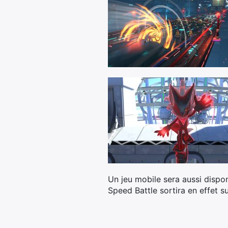
Un jeu mobile sera aussi dispo
Speed Battle sortira en effet s