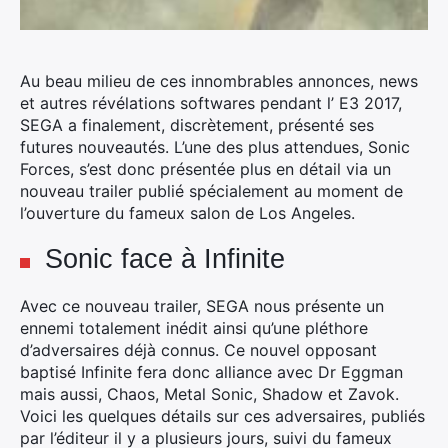
Au beau milieu de ces innombrables annonces, news
et autres révélations softwares pendant l’ E3 2017,
SEGA a finalement, discrètement, présenté ses
futures nouveautés.
L’une des plus attendues, Sonic
Forces, s’est donc présentée plus en détail via un
nouveau trailer publié spécialement au moment de
l’ouverture du fameux salon de Los Angeles.
Sonic face à Infinite
Avec ce nouveau trailer, SEGA nous présente un
ennemi totalement inédit ainsi qu’une pléthore
d’adversaires déjà connus. Ce nouvel opposant
baptisé Infinite fera donc alliance avec Dr Eggman
mais aussi, Chaos, Metal Sonic, Shadow et Zavok.
Voici les quelques détails sur ces adversaires, publiés
par l’éditeur il y a plusieurs jours, suivi du fameux