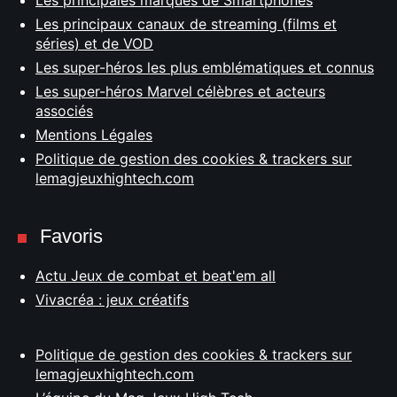
Les principales marques de Smartphones
Les principaux canaux de streaming (films et
séries) et de VOD
Les super-héros les plus emblématiques et connus
Les super-héros Marvel célèbres et acteurs
associés
Mentions Légales
Politique de gestion des cookies & trackers sur
lemagjeuxhightech.com
Favoris
Actu Jeux de combat et beat'em all
Vivacréa : jeux créatifs
Politique de gestion des cookies & trackers sur
lemagjeuxhightech.com