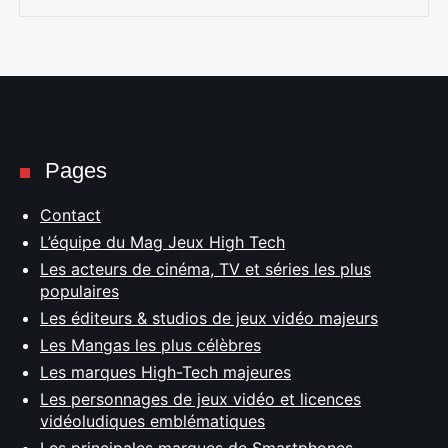
Pages
Contact
L’équipe du Mag Jeux High Tech
Les acteurs de cinéma, TV et séries les plus
populaires
Les éditeurs & studios de jeux vidéo majeurs
Les Mangas les plus célèbres
Les marques High-Tech majeures
Les personnages de jeux vidéo et licences
vidéoludiques emblématiques