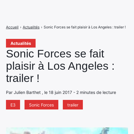
Accueil
›
Actualités
›
Sonic Forces se fait plaisir à Los Angeles : trailer !
Actualités
Sonic Forces se fait
plaisir à Los Angeles :
trailer !
Par Julien Barthet , le 18 juin 2017 - 2 minutes de lecture
E3
Sonic Forces
trailer