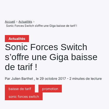
Accueil
›
Actualités
›
Sonic Forces Switch s’offre une Giga baisse de tarif !
Actualités
Sonic Forces Switch
s’offre une Giga baisse
de tarif !
Par Julien Barthet , le 29 octobre 2017 - 2 minutes de lecture
baisse de tarif
promotion
sonic forces switch