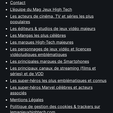
Contact
L’équipe du Mag Jeux High Tech
Les acteurs de cinéma, TV et séries les plus
populaires
Les éditeurs & studios de jeux vidéo majeurs
Les Mangas les plus célèbres
Les marques High-Tech majeures
Les personnages de jeux vidéo et licences
vidéoludiques emblématiques
Les principales marques de Smartphones
Les principaux canaux de streaming (films et
séries) et de VOD
Les super-héros les plus emblématiques et connus
Les super-héros Marvel célèbres et acteurs
associés
Mentions Légales
Politique de gestion des cookies & trackers sur
lemagjeuxhightech.com