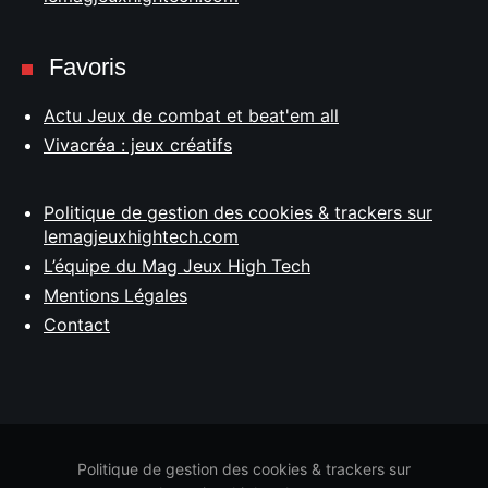
Favoris
Actu Jeux de combat et beat'em all
Vivacréa : jeux créatifs
Politique de gestion des cookies & trackers sur
lemagjeuxhightech.com
L’équipe du Mag Jeux High Tech
Mentions Légales
Contact
Politique de gestion des cookies & trackers sur