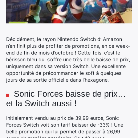
Décidément, le rayon Nintendo Switch d’ Amazon
n’en finit plus de profiter de promotions, en ce week-
end de fin de mois d’octobre !
Cette-fois, c’est le
hérisson bleu qui s’offre une très belle baisse de prix,
uniquement dans sa version Switch. Une excellente
opportunité de précommander le soft à quelques
jours de sa sortie officielle dans l’hexagone.
Sonic Forces baisse de prix…
et la Switch aussi !
Initialement vendu au prix de 39,99 euros, Sonic
Forces Switch voit son tarif baisser de -33% ! Une
belle promotion qui lui permet de passer à 26,99