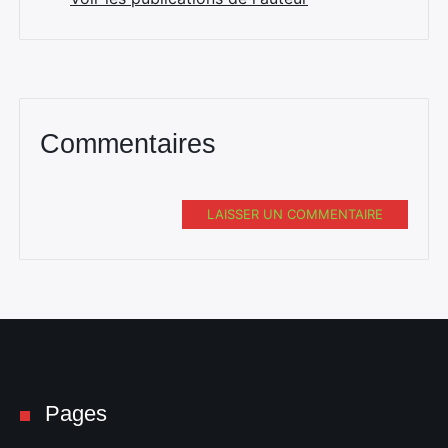
Commentaires
LAISSER UN COMMENTAIRE
Pages