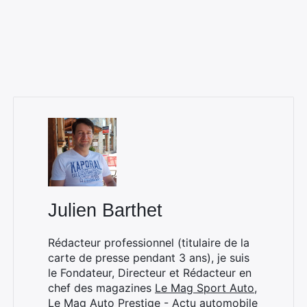
Rechercher
:
Julien Barthet
Rédacteur professionnel (titulaire de la
carte de presse pendant 3 ans), je suis
le Fondateur, Directeur et Rédacteur en
chef des magazines
Le Mag Sport Auto
,
Le Mag Auto Prestige - Actu automobile