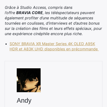
Grâce à Studio Access, compris dans
l’offre
BRAVIA CORE
, les téléspectateurs peuvent
également profiter d’une multitude de séquences
tournées en coulisses, d’interviews et d’autres bonus
sur la création des films et leurs effets spéciaux, pour
une expérience cinéphile encore plus riche.
SONY BRAVIA XR Master Series 4K OLED A95K
HDR et A83K UHD disponibles en précommande
Andy