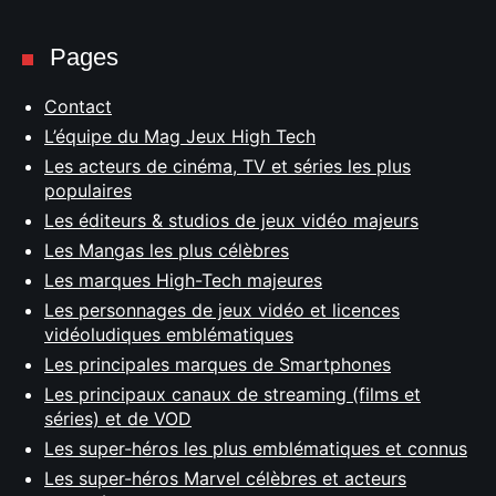
Pages
Contact
L’équipe du Mag Jeux High Tech
Les acteurs de cinéma, TV et séries les plus
populaires
Les éditeurs & studios de jeux vidéo majeurs
Les Mangas les plus célèbres
Les marques High-Tech majeures
Les personnages de jeux vidéo et licences
vidéoludiques emblématiques
Les principales marques de Smartphones
Les principaux canaux de streaming (films et
séries) et de VOD
Les super-héros les plus emblématiques et connus
Les super-héros Marvel célèbres et acteurs