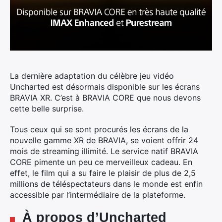
La dernière adaptation du célèbre jeu vidéo
Uncharted est désormais disponible sur les écrans
BRAVIA XR. C’est à BRAVIA CORE que nous devons
cette belle surprise.
Tous ceux qui se sont procurés les écrans de la
nouvelle gamme XR de BRAVIA, se voient offrir 24
mois de streaming illimité. Le service natif BRAVIA
CORE pimente un peu ce merveilleux cadeau. En
effet, le film qui a su faire le plaisir de plus de 2,5
millions de téléspectateurs dans le monde est enfin
accessible par l’intermédiaire de la plateforme.
À propos d’Uncharted