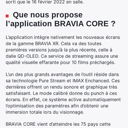
sorti que le 16 février 2022 en salle.
Que nous propose
l’application BRAVIA CORE ?
L’application intègre nativement les nouveaux écrans
de la gamme BRAVIA XR. Cela va des toutes
premières versions jusqu’à la plus récente, celle à
dalle QD-OLED. Ce service de streaming assure une
qualité visuelle effarante pour 10 films préchargés.
L’un des plus grands avantages de l’outil réside dans
sa technologie Pure Stream et IMAX Enchanced. Ces
dernières offrent un rendu sonore et graphique très
satisfaisant. Le mode calibré donne du punch à ces
écrans. En effet, ce système active automatiquement
l’optimisation des paramètres afin d’obtenir une
immersion totale lors du visionnage.
BRAVIA CORE vient d’atteindre les 75 pays cette