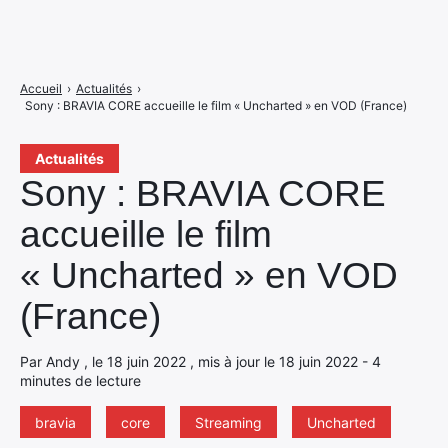
Accueil
›
Actualités
›
Sony : BRAVIA CORE accueille le film « Uncharted » en VOD (France)
Actualités
Sony : BRAVIA CORE
accueille le film
« Uncharted » en VOD
(France)
Par Andy , le 18 juin 2022 , mis à jour le 18 juin 2022 - 4
minutes de lecture
bravia
core
Streaming
Uncharted