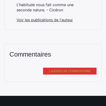
L’habitude nous fait comme une
seconde nature. - Cicéron
Voir les publications de l'auteur
Commentaires
LAISSER UN COMMENTAIRE