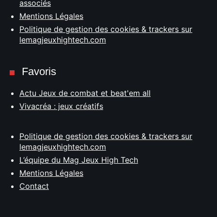
associés
Mentions Légales
Politique de gestion des cookies & trackers sur
lemagjeuxhightech.com
Favoris
Actu Jeux de combat et beat'em all
Vivacréa : jeux créatifs
Politique de gestion des cookies & trackers sur
lemagjeuxhightech.com
L’équipe du Mag Jeux High Tech
Mentions Légales
Contact