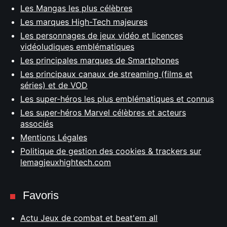
Les Mangas les plus célèbres
Les marques High-Tech majeures
Les personnages de jeux vidéo et licences
vidéoludiques emblématiques
Les principales marques de Smartphones
Les principaux canaux de streaming (films et
séries) et de VOD
Les super-héros les plus emblématiques et connus
Les super-héros Marvel célèbres et acteurs
associés
Mentions Légales
Politique de gestion des cookies & trackers sur
lemagjeuxhightech.com
Favoris
Actu Jeux de combat et beat'em all