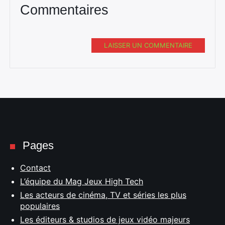
Commentaires
LAISSER UN COMMENTAIRE
Pages
Contact
L’équipe du Mag Jeux High Tech
Les acteurs de cinéma, TV et séries les plus
populaires
Les éditeurs & studios de jeux vidéo majeurs