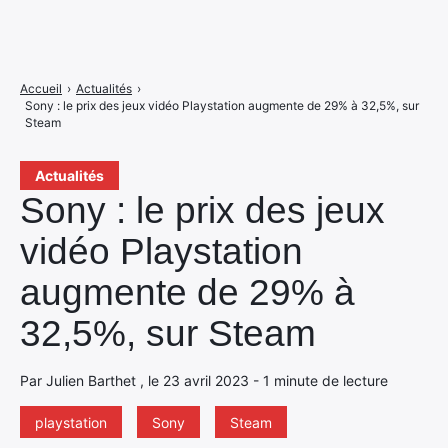
Accueil
›
Actualités
›
Sony : le prix des jeux vidéo Playstation augmente de 29% à 32,5%, sur
Steam
Actualités
Sony : le prix des jeux
vidéo Playstation
augmente de 29% à
32,5%, sur Steam
Par Julien Barthet , le 23 avril 2023 - 1 minute de lecture
playstation
Sony
Steam