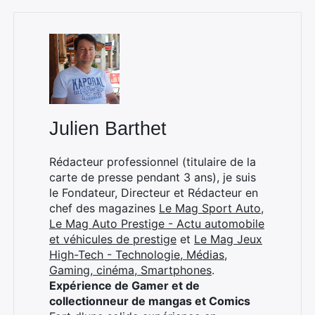
Julien Barthet
Rédacteur professionnel (titulaire de la
carte de presse pendant 3 ans), je suis
le Fondateur, Directeur et Rédacteur en
chef des magazines
Le Mag Sport Auto
,
Le Mag Auto Prestige - Actu automobile
et véhicules de prestige
et
Le Mag Jeux
High-Tech - Technologie, Médias,
×
Gaming, cinéma, Smartphones
.
Expérience de Gamer et de
collectionneur de mangas et Comics