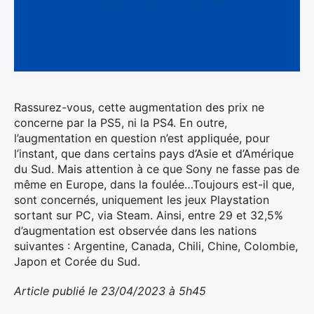
Rassurez-vous, cette augmentation des prix ne
concerne par la PS5, ni la PS4.
En outre,
l’augmentation en question n’est appliquée, pour
l’instant, que dans certains pays d’Asie et d’Amérique
du Sud. Mais attention à ce que Sony ne fasse pas de
même en Europe, dans la foulée…Toujours est-il que,
sont concernés, uniquement les jeux Playstation
sortant sur PC, via Steam. Ainsi, entre 29 et 32,5%
d’augmentation est observée dans les nations
suivantes : Argentine, Canada, Chili, Chine, Colombie,
Japon et Corée du Sud.
Article publié le 23/04/2023 à 5h45