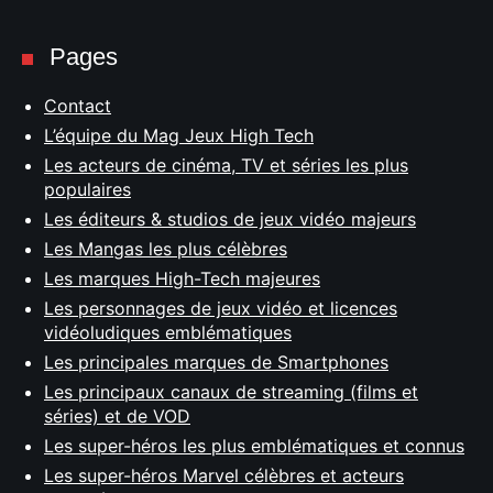
Pages
Contact
L’équipe du Mag Jeux High Tech
Les acteurs de cinéma, TV et séries les plus
populaires
Les éditeurs & studios de jeux vidéo majeurs
Les Mangas les plus célèbres
Les marques High-Tech majeures
Les personnages de jeux vidéo et licences
vidéoludiques emblématiques
Les principales marques de Smartphones
Les principaux canaux de streaming (films et
séries) et de VOD
Les super-héros les plus emblématiques et connus
Les super-héros Marvel célèbres et acteurs