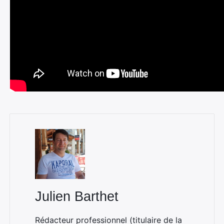
Julien Barthet
Rédacteur professionnel (titulaire de la