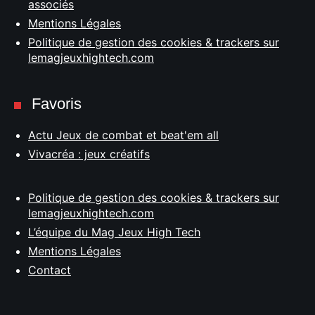
associés
Mentions Légales
Politique de gestion des cookies & trackers sur
lemagjeuxhightech.com
Favoris
Actu Jeux de combat et beat'em all
Vivacréa : jeux créatifs
Politique de gestion des cookies & trackers sur
lemagjeuxhightech.com
L’équipe du Mag Jeux High Tech
Mentions Légales
Contact