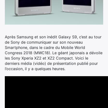
Après Samsung et son inédit Galaxy S9, c’est au tour
de Sony de communiquer sur son nouveau
Smartphone, dans le cadre du Mobile World
Congress 2018 (MWC18). Le géant japonais a dévoile
les Sony Xperia XZ2 et XZ2 Compact. Voici le
derniers média (vidéo) de présentation publié pour
l’occasion, il y a quelques heures.