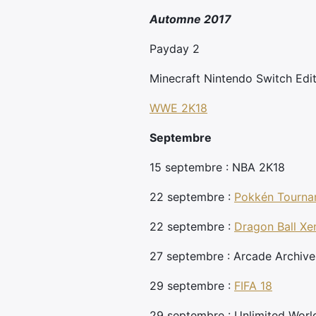
Automne 2017
Payday 2
Minecraft Nintendo Switch Edi
WWE 2K18
Septembre
15 septembre : NBA 2K18
22 septembre :
Pokkén Tourna
22 septembre :
Dragon Ball Xe
27 septembre : Arcade Archives
29 septembre :
FIFA 18
29 septembre : Unlimited Worl