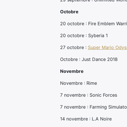
Octobre
20 octobre : Fire Emblem Warr
20 octobre : Syberia 1
27 octobre :
Super Mario Odys
Octobre : Just Dance 2018
Novembre
Novembre : Rime
7 novembre : Sonic Forces
7 novembre : Farming Simulator
14 novembre : L.A Noire