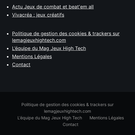
Actu Jeux de combat et beat'em all
Vivacréa : jeux créatifs
Politique de gestion des cookies & trackers sur
lemagjeuxhightech.com
L’équipe du Mag Jeux High Tech
Mentions Légales
Contact
Politique de gestion des cookies & trackers sur
lemagjeuxhightech.com
L’équipe du Mag Jeux High Tech
Mentions Légales
Contact