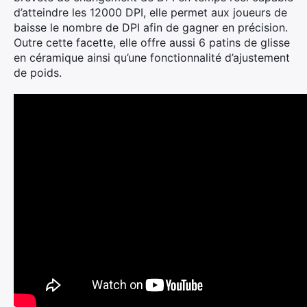
d’atteindre les 12000 DPI, elle permet aux joueurs de
baisse le nombre de DPI afin de gagner en précision.
Outre cette facette, elle offre aussi 6 patins de glisse
en céramique ainsi qu’une fonctionnalité d’ajustement
de poids.