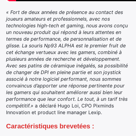
« Fort de deux années de présence au contact des
joueurs amateurs et professionnels, avec nos
technologies high-tech et gaming, nous avons conçu
un nouveau produit qui répond à leurs attentes en
termes de performance, de personnalisation et de
glisse. La souris Np93 ALPHA est le premier fruit de
cet échange vertueux avec les gamers, combiné à
plusieurs années de recherche et développement.
Avec ses patins de céramique inégalés, sa possibilité
de changer de DPI en pleine partie et son joystick
associé à notre logiciel performant, nous sommes
convaincus d’apporter une réponse pertinente pour
les gamers qui souhaitent améliorer aussi bien leur
performance que leur confort. Le tout, à un tarif très
compétitif.»
a déclaré Hugo Loi, CPO Pixminds
Innovation et product line manager Lexip.
Caractéristiques brevetées :