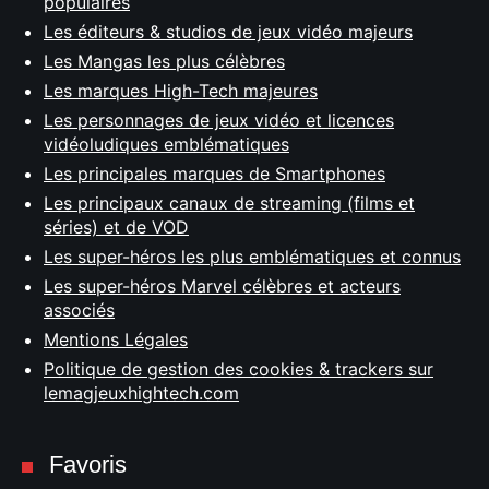
populaires
Les éditeurs & studios de jeux vidéo majeurs
Les Mangas les plus célèbres
Les marques High-Tech majeures
Les personnages de jeux vidéo et licences
vidéoludiques emblématiques
Les principales marques de Smartphones
Les principaux canaux de streaming (films et
séries) et de VOD
Les super-héros les plus emblématiques et connus
Les super-héros Marvel célèbres et acteurs
associés
Mentions Légales
Politique de gestion des cookies & trackers sur
lemagjeuxhightech.com
Favoris