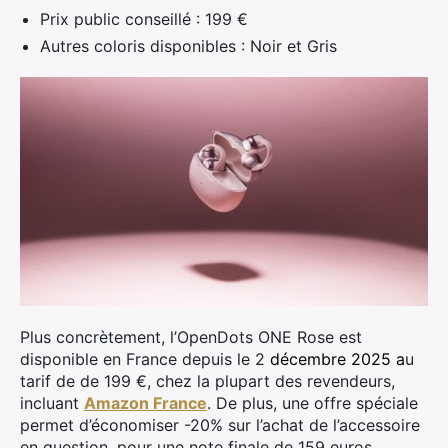
Prix public conseillé : 199 €
Autres coloris disponibles : Noir et Gris
Plus concrètement, l’OpenDots ONE Rose est
disponible en France depuis le 2
décembre 2025 a
u
tarif de de 199 €, chez la plupart des revendeurs,
incluant
Amazon France
. De plus, une offre spéciale
permet d’économiser -20% sur l’achat de l’accessoire
en question, pour une note finale de 159 euros.