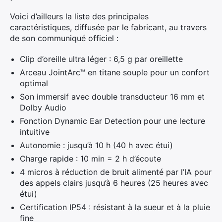
Voici d’ailleurs la liste des principales
caractéristiques, diffusée par le fabricant, au travers
de son communiqué officiel :
Clip d’oreille ultra léger : 6,5 g par oreillette
Arceau JointArc™ en titane souple pour un confort
optimal
Son immersif avec double transducteur 16 mm et
Dolby Audio
Fonction Dynamic Ear Detection pour une lecture
intuitive
Autonomie : jusqu’à 10 h (40 h avec étui)
Charge rapide : 10 min = 2 h d’écoute
4 micros à réduction de bruit alimenté par l’IA pour
des appels clairs jusqu’à 6 heures (25 heures avec
étui)
Certification IP54 : résistant à la sueur et à la pluie
fine