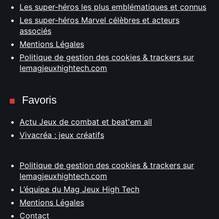
Les super-héros les plus emblématiques et connus
Les super-héros Marvel célèbres et acteurs
associés
Mentions Légales
Politique de gestion des cookies & trackers sur
lemagjeuxhightech.com
Favoris
Actu Jeux de combat et beat'em all
Vivacréa : jeux créatifs
Politique de gestion des cookies & trackers sur
lemagjeuxhightech.com
L’équipe du Mag Jeux High Tech
Mentions Légales
Contact