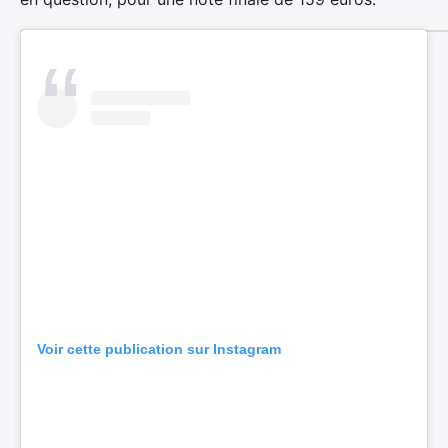
Voir cette publication sur Instagram
×