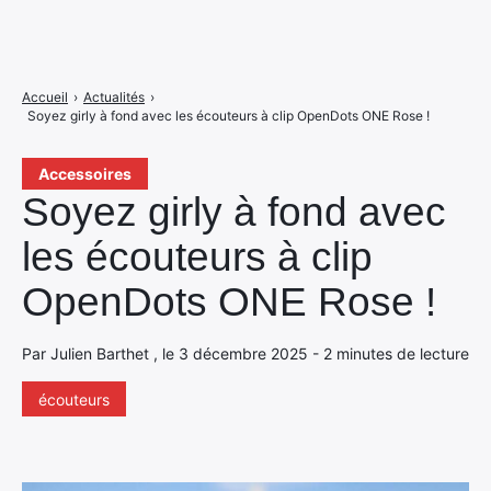
Accueil
›
Actualités
›
Soyez girly à fond avec les écouteurs à clip OpenDots ONE Rose !
Accessoires
Soyez girly à fond avec
les écouteurs à clip
OpenDots ONE Rose !
Par Julien Barthet , le 3 décembre 2025 - 2 minutes de lecture
écouteurs