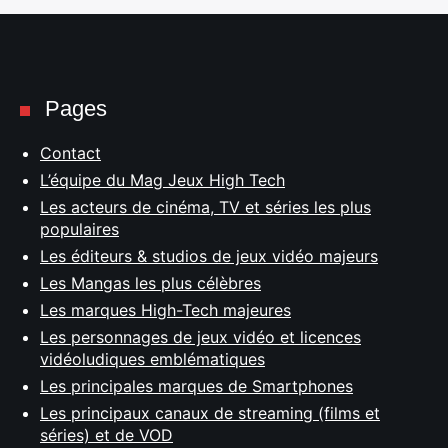
Pages
Contact
L’équipe du Mag Jeux High Tech
Les acteurs de cinéma, TV et séries les plus
populaires
Les éditeurs & studios de jeux vidéo majeurs
Les Mangas les plus célèbres
Les marques High-Tech majeures
Les personnages de jeux vidéo et licences
vidéoludiques emblématiques
Les principales marques de Smartphones
Les principaux canaux de streaming (films et
séries) et de VOD