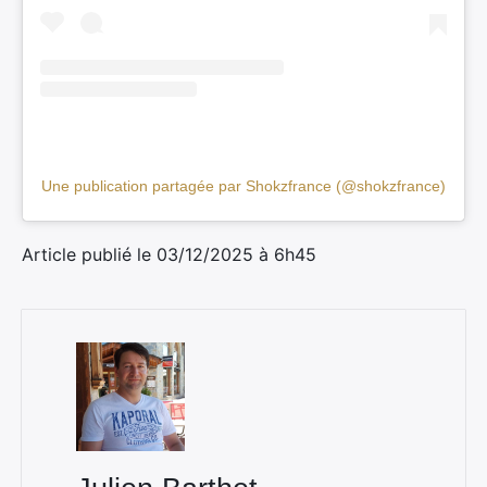
Rechercher
:
Une publication partagée par Shokzfrance (@shokzfrance)
Article publié le 03/12/2025 à 6h45