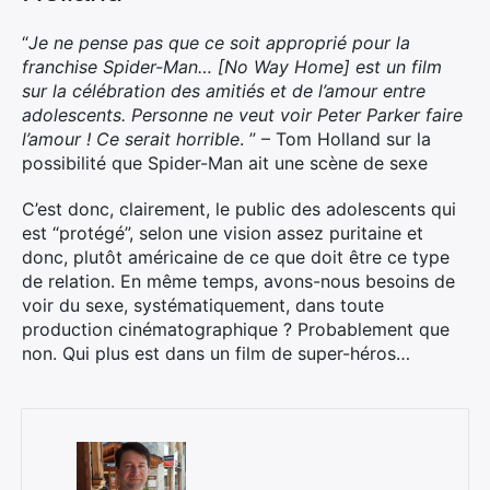
“
Je ne pense pas que ce soit approprié pour la
franchise Spider-Man… [No Way Home] est un film
sur la célébration des amitiés et de l’amour entre
adolescents. Personne ne veut voir Peter Parker faire
l’amour ! Ce serait horrible
. ” – Tom Holland sur la
possibilité que Spider-Man ait une scène de sexe
C’est donc, clairement, le public des adolescents qui
est “protégé”, selon une vision assez puritaine et
donc, plutôt américaine de ce que doit être ce type
de relation. En même temps, avons-nous besoins de
voir du sexe, systématiquement, dans toute
production cinématographique ? Probablement que
non. Qui plus est dans un film de super-héros…