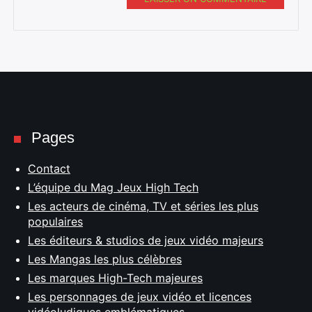
Pages
Contact
L’équipe du Mag Jeux High Tech
Les acteurs de cinéma, TV et séries les plus
populaires
Les éditeurs & studios de jeux vidéo majeurs
Les Mangas les plus célèbres
Les marques High-Tech majeures
Les personnages de jeux vidéo et licences