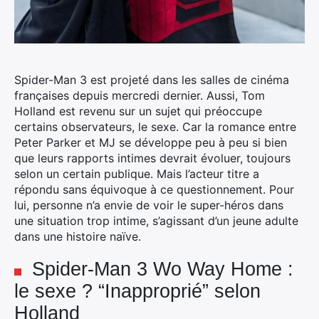
Spider-Man 3 est projeté dans les salles de cinéma
françaises depuis mercredi dernier. Aussi, Tom
Holland est revenu sur un sujet qui préoccupe
certains observateurs, le sexe. Car la romance entre
Peter Parker et MJ se développe peu à peu si bien
que leurs rapports intimes devrait évoluer, toujours
selon un certain publique.
Mais l’acteur titre a
répondu sans équivoque à ce questionnement. Pour
lui, personne n’a envie de voir le super-héros dans
une situation trop intime, s’agissant d’un jeune adulte
dans une histoire naïve.
Spider-Man 3 Wo Way Home :
le sexe ? “Inapproprié” selon
Holland