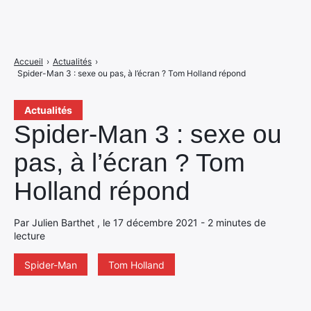
Accueil
›
Actualités
›
Spider-Man 3 : sexe ou pas, à l’écran ? Tom Holland répond
Actualités
Spider-Man 3 : sexe ou
pas, à l’écran ? Tom
Holland répond
Par Julien Barthet , le 17 décembre 2021 - 2 minutes de
lecture
Spider-Man
Tom Holland