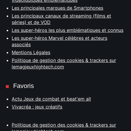
vidéoludiques emblématiques
Les principales marques de Smartphones
Les principaux canaux de streaming (films et
séries) et de VOD
Les super-héros les plus emblématiques et connus
Les super-héros Marvel célèbres et acteurs
associés
Mentions Légales
Politique de gestion des cookies & trackers sur
lemagjeuxhightech.com
Favoris
Actu Jeux de combat et beat'em all
Vivacréa : jeux créatifs
Politique de gestion des cookies & trackers sur