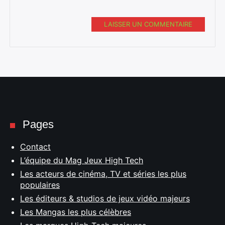
LAISSER UN COMMENTAIRE
Pages
Contact
L’équipe du Mag Jeux High Tech
Les acteurs de cinéma, TV et séries les plus
populaires
Les éditeurs & studios de jeux vidéo majeurs
Les Mangas les plus célèbres