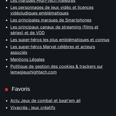
Les marques High-Tech majeures
Les personnages de jeux vidéo et licences
vidéoludiques emblématiques
Les principales marques de Smartphones
Les principaux canaux de streaming (films et
séries) et de VOD
Les super-héros les plus emblématiques et connus
Les super-héros Marvel célèbres et acteurs
associés
Mentions Légales
Politique de gestion des cookies & trackers sur
lemagjeuxhightech.com
Favoris
Actu Jeux de combat et beat'em all
Vivacréa : jeux créatifs