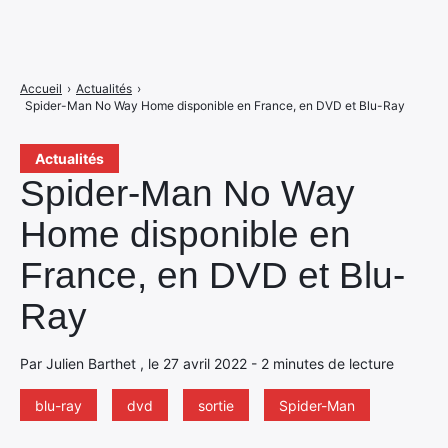
Accueil
›
Actualités
›
Spider-Man No Way Home disponible en France, en DVD et Blu-Ray
Actualités
Spider-Man No Way
Home disponible en
France, en DVD et Blu-
Ray
Par Julien Barthet , le 27 avril 2022 - 2 minutes de lecture
blu-ray
dvd
sortie
Spider-Man