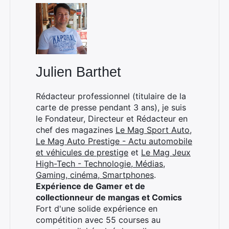
Rechercher
:
Julien Barthet
Rédacteur professionnel (titulaire de la
carte de presse pendant 3 ans), je suis
le Fondateur, Directeur et Rédacteur en
chef des magazines
Le Mag Sport Auto
,
Le Mag Auto Prestige - Actu automobile
et véhicules de prestige
et
Le Mag Jeux
High-Tech - Technologie, Médias,
Gaming, cinéma, Smartphones
.
Expérience de Gamer et de
collectionneur de mangas et Comics
Fort d'une solide expérience en
compétition avec 55 courses au