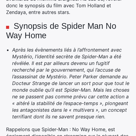
donc le synopsis du film avec Tom Holland et
Zendaya, entre autres stars.
Synopsis de Spider Man No
Way Home
Après les évènements liés à l’affrontement avec
Mystério, l’identité secrète de Spider-Man a été
révélée. Il est par ailleurs devenu un fugitif
recherché par le gouvernement, qui l’accuse de
l’assassinat de Mystério. Peter Parker demande au
Docteur Strange de lancer un sort pour que tout le
monde oublie qu’il est Spider-Man. Mais les choses
ne se passent pas comme prévu car cette action a
« altéré la stabilité de l’espace-temps », plongeant
les antagonistes dans le « multivers », un concept
terrifiant dont ils ne savent presque rien.
Rappelons que Spider-Man : No Way Home, est