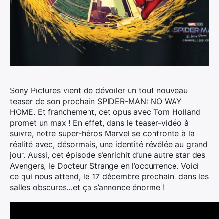
Sony Pictures vient de dévoiler un tout nouveau
teaser de son prochain SPIDER-MAN: NO WAY
HOME. Et franchement, cet opus avec Tom Holland
promet un max !
En effet, dans le teaser-vidéo à
suivre, notre super-héros Marvel se confronte à la
réalité avec, désormais, une identité révélée au grand
jour. Aussi, cet épisode s’enrichit d’une autre star des
Avengers, le Docteur Strange en l’occurrence. Voici
ce qui nous attend, le 17 décembre prochain, dans les
salles obscures…et ça s’annonce énorme !