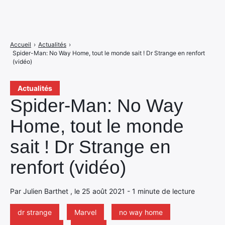
Accueil
›
Actualités
›
Spider-Man: No Way Home, tout le monde sait ! Dr Strange en renfort
(vidéo)
Actualités
Spider-Man: No Way
Home, tout le monde
sait ! Dr Strange en
renfort (vidéo)
Par Julien Barthet , le 25 août 2021 - 1 minute de lecture
dr strange
Marvel
no way home