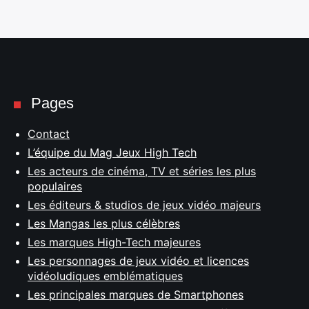
Pages
Contact
L’équipe du Mag Jeux High Tech
Les acteurs de cinéma, TV et séries les plus
populaires
Les éditeurs & studios de jeux vidéo majeurs
Les Mangas les plus célèbres
Les marques High-Tech majeures
Les personnages de jeux vidéo et licences
vidéoludiques emblématiques
Les principales marques de Smartphones