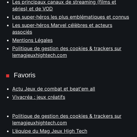
Les principaux canaux de streaming (films et
séries) et de VOD
Les super-héros les plus emblématiques et connus
Les super-héros Marvel célèbres et acteurs
associés
Mentions Légales
Politique de gestion des cookies & trackers sur
lemagjeuxhightech.com
Favoris
Actu Jeux de combat et beat'em all
Vivacréa : jeux créatifs
Politique de gestion des cookies & trackers sur
lemagjeuxhightech.com
L’équipe du Mag Jeux High Tech