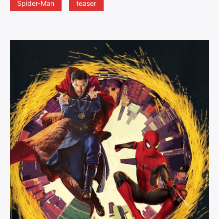
Spider-Man
teaser