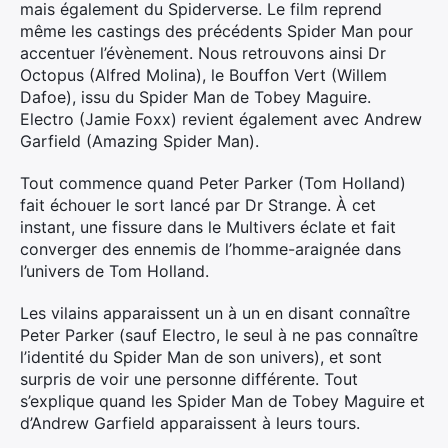
mais également du Spiderverse. Le film reprend
même les castings des précédents Spider Man pour
accentuer l’évènement. Nous retrouvons ainsi Dr
Octopus (Alfred Molina), le Bouffon Vert (Willem
Dafoe), issu du Spider Man de Tobey Maguire.
Electro (Jamie Foxx) revient également avec Andrew
Garfield (Amazing Spider Man).
Tout commence quand Peter Parker (Tom Holland)
fait échouer le sort lancé par Dr Strange. À cet
instant, une fissure dans le Multivers éclate et fait
converger des ennemis de l’homme-araignée dans
l’univers de Tom Holland.
Les vilains apparaissent un à un en disant connaître
Peter Parker (sauf Electro, le seul à ne pas connaître
l’identité du Spider Man de son univers), et sont
surpris de voir une personne différente. Tout
s’explique quand les Spider Man de Tobey Maguire et
d’Andrew Garfield apparaissent à leurs tours.