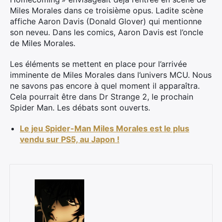
Miles Morales dans ce troisième opus. Ladite scène
affiche Aaron Davis (Donald Glover) qui mentionne
son neveu. Dans les comics, Aaron Davis est l’oncle
de Miles Morales.
Les éléments se mettent en place pour l’arrivée
imminente de Miles Morales dans l’univers MCU. Nous
ne savons pas encore à quel moment il apparaîtra.
Cela pourrait être dans Dr Strange 2, le prochain
Spider Man. Les débats sont ouverts.
Le jeu Spider-Man Miles Morales est le plus
vendu sur PS5, au Japon !