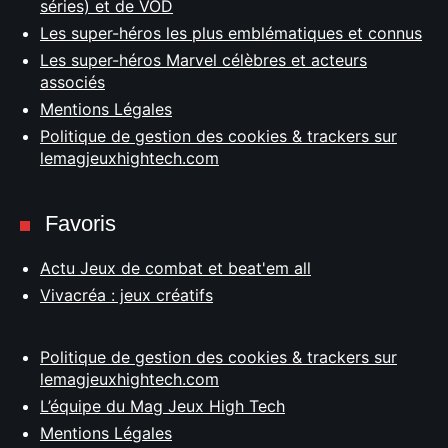
séries) et de VOD
Les super-héros les plus emblématiques et connus
Les super-héros Marvel célèbres et acteurs
associés
Mentions Légales
Politique de gestion des cookies & trackers sur
lemagjeuxhightech.com
Favoris
Actu Jeux de combat et beat'em all
Vivacréa : jeux créatifs
Politique de gestion des cookies & trackers sur
lemagjeuxhightech.com
L’équipe du Mag Jeux High Tech
Mentions Légales