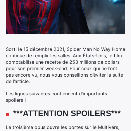
Sorti le 15 décembre 2021, Spider Man No Way Home
continue de remplir les salles. Aux États-Unis, le film
comptabilise une recette de 253 millions de dollars
pour son premier week-end. Pour ceux qui ne l’ont
pas encore vu, nous vous conseillons d’éviter la suite
de l’article.
Les lignes suivantes contiennent d’importants
spoilers !
***ATTENTION SPOILERS***
Le troisième opus ouvre les portes sur le Multivers,