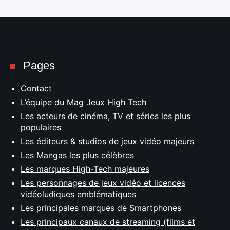
Pages
Contact
L’équipe du Mag Jeux High Tech
Les acteurs de cinéma, TV et séries les plus
populaires
Les éditeurs & studios de jeux vidéo majeurs
Les Mangas les plus célèbres
Les marques High-Tech majeures
Les personnages de jeux vidéo et licences
vidéoludiques emblématiques
Les principales marques de Smartphones
Les principaux canaux de streaming (films et