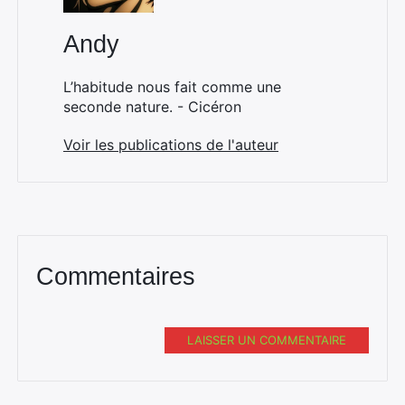
Andy
L’habitude nous fait comme une
seconde nature. - Cicéron
Voir les publications de l'auteur
Commentaires
LAISSER UN COMMENTAIRE