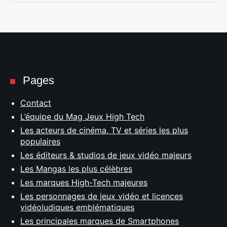
Pages
Contact
L’équipe du Mag Jeux High Tech
Les acteurs de cinéma, TV et séries les plus
populaires
Les éditeurs & studios de jeux vidéo majeurs
Les Mangas les plus célèbres
Les marques High-Tech majeures
Les personnages de jeux vidéo et licences
vidéoludiques emblématiques
Les principales marques de Smartphones