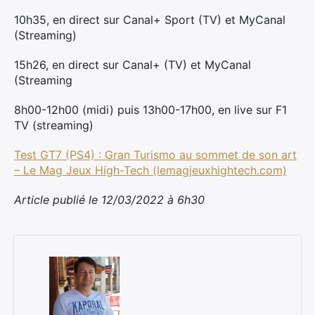
10h35, en direct sur Canal+ Sport (TV) et MyCanal
(Streaming)
15h26, en direct sur Canal+ (TV) et MyCanal
(Streaming
8h00-12h00 (midi) puis 13h00-17h00, en live sur F1
TV (streaming)
Test GT7 (PS4) : Gran Turismo au sommet de son art
– Le Mag Jeux High-Tech (lemagjeuxhightech.com)
Article publié le 12/03/2022 à 6h30
×
Rechercher
: