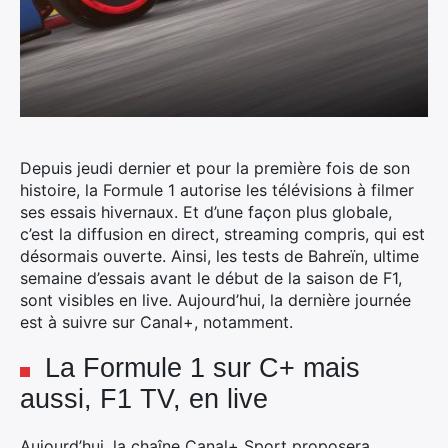
Depuis jeudi dernier et pour la première fois de son
histoire, la Formule 1 autorise les télévisions à filmer
ses essais hivernaux. Et d’une façon plus globale,
c’est la diffusion en direct, streaming compris, qui est
désormais ouverte.
Ainsi, les tests de Bahreïn, ultime
semaine d’essais avant le début de la saison de F1,
sont visibles en live. Aujourd’hui, la dernière journée
est à suivre sur Canal+, notamment.
La Formule 1 sur C+ mais
aussi, F1 TV, en live
Aujourd’hui, la chaîne Canal+ Sport proposera