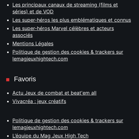
Les principaux canaux de streaming (films et
séries) et de VOD
Les super-héros les plus emblématiques et connus
Les super-héros Marvel célèbres et acteurs
associés
Mentions Légales
Politique de gestion des cookies & trackers sur
lemagjeuxhightech.com
Favoris
Actu Jeux de combat et beat'em all
Vivacréa : jeux créatifs
Politique de gestion des cookies & trackers sur
lemagjeuxhightech.com
L’équipe du Mag Jeux High Tech