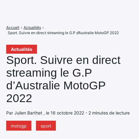
Accueil
›
Actualités
›
Sport. Suivre en direct streaming le G.P d’Australie MotoGP 2022
Actualités
Sport. Suivre en direct
streaming le G.P
d’Australie MotoGP
2022
Par Julien Barthet , le 16 octobre 2022 - 2 minutes de lecture
motogp
sport