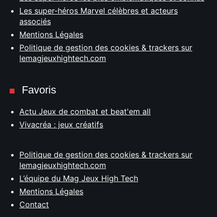
Les super-héros Marvel célèbres et acteurs
associés
Mentions Légales
Politique de gestion des cookies & trackers sur
lemagjeuxhightech.com
Favoris
Actu Jeux de combat et beat'em all
Vivacréa : jeux créatifs
Politique de gestion des cookies & trackers sur
lemagjeuxhightech.com
L’équipe du Mag Jeux High Tech
Mentions Légales
Contact