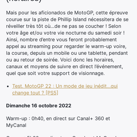
Mais pour les aficionados de MotoGP, cette épreuve
courue sur la piste de Phillip Island nécessitera de se
réveiller très tôt où…de ne pas se coucher ! Selon
votre âge et/ou votre vie nocturne du samedi soir !
Ainsi, nombre d’entre vous feront probablement
appel au streaming pour regarder le warm-up voire,
la course, depuis un mobile ou une tablette, pendant
ou au retour de soirée. Voici donc les horaires,
canaux et moyens de suivre en direct l’événement,
quel que soit votre support de visionnage.
Test. MotoGP 22 : Un mode de jeu inédit…qui
change tout ? [PS5]
Dimanche 16 octobre 2022
Warm-up : 0h40, en direct sur Canal+ 360 et
MyCanal