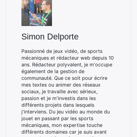
Simon Delporte
Passionné de jeux vidéo, de sports
mécaniques et rédacteur web depuis 10
ans. Rédacteur polyvalent, je m'occupe
également de la gestion de
Rechercher
communauté. Que ce soit pour écrire
:
mes textes ou animer des réseaux
sociaux, je travaille avec sérieux,
passion et je m'investis dans les
différents projets dans lesquels
j'interviens. Du jeu vidéo au monde du
jouet en passant par les sports
mécaniques, mon expertise touche
différents domaines car je suis avant