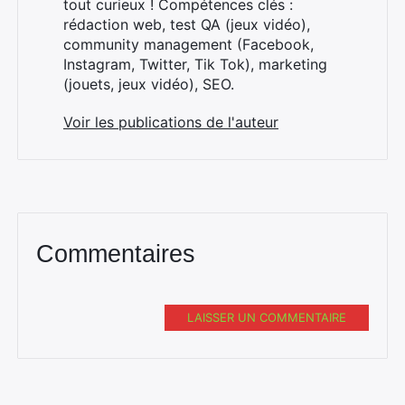
tout curieux ! Compétences clés :
rédaction web, test QA (jeux vidéo),
community management (Facebook,
Instagram, Twitter, Tik Tok), marketing
(jouets, jeux vidéo), SEO.
Voir les publications de l'auteur
Commentaires
LAISSER UN COMMENTAIRE