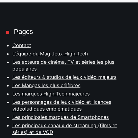
Pages
Contact
L’équipe du Mag Jeux High Tech
Les acteurs de cinéma, TV et séries les plus
populaires
Les éditeurs & studios de jeux vidéo majeurs
Les Mangas les plus célèbres
Les marques High-Tech majeures
Les personnages de jeux vidéo et licences
vidéoludiques emblématiques
Les principales marques de Smartphones
Les principaux canaux de streaming (films et
séries) et de VOD