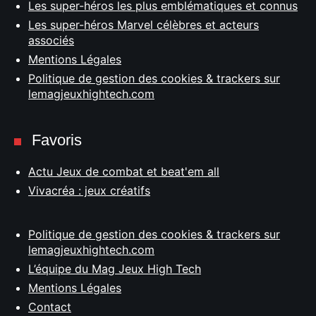
Les super-héros les plus emblématiques et connus
Les super-héros Marvel célèbres et acteurs
associés
Mentions Légales
Politique de gestion des cookies & trackers sur
lemagjeuxhightech.com
Favoris
Actu Jeux de combat et beat'em all
Vivacréa : jeux créatifs
Politique de gestion des cookies & trackers sur
lemagjeuxhightech.com
L’équipe du Mag Jeux High Tech
Mentions Légales
Contact