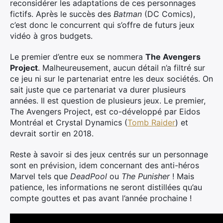
reconsidérer les adaptations de ces personnages
fictifs. Après le succès des
Batman
(DC Comics),
c’est donc le concurrent qui s’offre de futurs jeux
vidéo à gros budgets.
Le premier d’entre eux se nommera
The Avengers
Project
. Malheureusement, aucun détail n’a filtré sur
ce jeu ni sur le partenariat entre les deux sociétés. On
sait juste que ce partenariat va durer plusieurs
années. Il est question de plusieurs jeux. Le premier,
The Avengers Project, est co-développé par Eidos
Montréal et Crystal Dynamics (
Tomb Raider
) et
devrait sortir en 2018.
Reste à savoir si des jeux centrés sur un personnage
sont en prévision, idem concernant des anti-héros
Marvel tels que
DeadPool
ou
The Punisher
! Mais
patience, les informations ne seront distillées qu’au
compte gouttes et pas avant l’année prochaine !