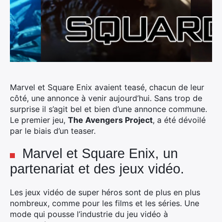
Marvel et Square Enix avaient teasé, chacun de leur
côté, une annonce à venir aujourd’hui. Sans trop de
surprise il s’agit bel et bien d’une annonce commune.
Le premier jeu,
The Avengers Project
, a été dévoilé
par le biais d’un teaser.
Marvel et Square Enix, un
partenariat et des jeux vidéo.
Les jeux vidéo de super héros sont de plus en plus
nombreux, comme pour les films et les séries. Une
mode qui pousse l’industrie du jeu vidéo à