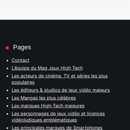
Pages
Contact
L’équipe du Mag Jeux High Tech
Les acteurs de cinéma, TV et séries les plus
populaires
Les éditeurs & studios de jeux vidéo majeurs
Les Mangas les plus célèbres
Les marques High-Tech majeures
Les personnages de jeux vidéo et licences
vidéoludiques emblématiques
Les principales marques de Smartphones