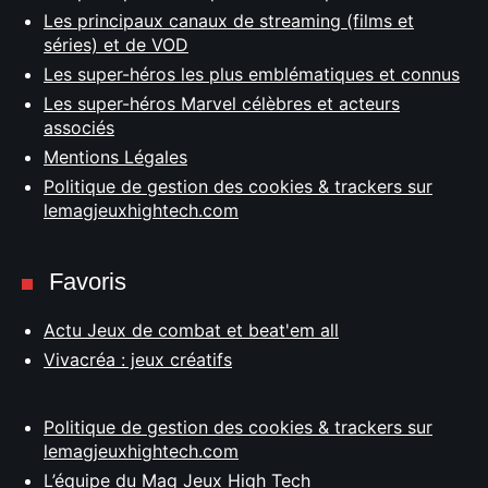
Les principaux canaux de streaming (films et
séries) et de VOD
Les super-héros les plus emblématiques et connus
Les super-héros Marvel célèbres et acteurs
associés
Mentions Légales
Politique de gestion des cookies & trackers sur
lemagjeuxhightech.com
Favoris
Actu Jeux de combat et beat'em all
Vivacréa : jeux créatifs
Politique de gestion des cookies & trackers sur
lemagjeuxhightech.com
L’équipe du Mag Jeux High Tech