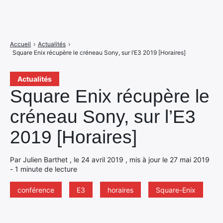
Accueil
›
Actualités
›
Square Enix récupère le créneau Sony, sur l’E3 2019 [Horaires]
Actualités
Square Enix récupère le
créneau Sony, sur l’E3
2019 [Horaires]
Par Julien Barthet , le 24 avril 2019 , mis à jour le 27 mai 2019
- 1 minute de lecture
conférence
E3
horaires
Square-Enix