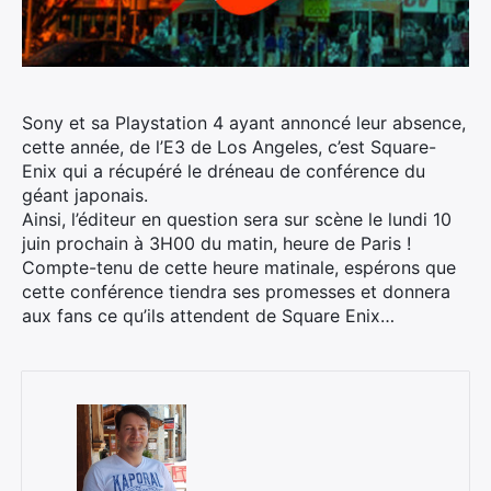
Sony et sa Playstation 4 ayant annoncé leur absence,
cette année, de l’E3 de Los Angeles, c’est Square-
Enix qui a récupéré le dréneau de conférence du
géant japonais.
Ainsi, l’éditeur en question sera sur scène le lundi 10
juin prochain à 3H00 du matin, heure de Paris !
Compte-tenu de cette heure matinale, espérons que
cette conférence tiendra ses promesses et donnera
aux fans ce qu’ils attendent de Square Enix…