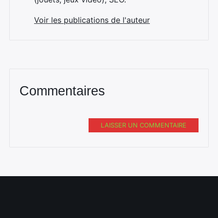
Voir les publications de l'auteur
Commentaires
LAISSER UN COMMENTAIRE