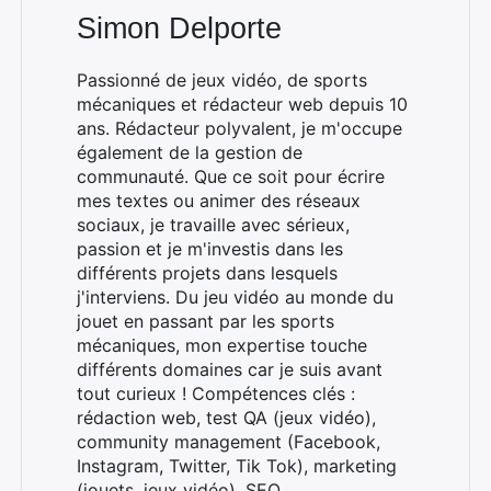
Simon Delporte
Passionné de jeux vidéo, de sports
mécaniques et rédacteur web depuis 10
ans. Rédacteur polyvalent, je m'occupe
également de la gestion de
communauté. Que ce soit pour écrire
mes textes ou animer des réseaux
sociaux, je travaille avec sérieux,
passion et je m'investis dans les
différents projets dans lesquels
j'interviens. Du jeu vidéo au monde du
jouet en passant par les sports
mécaniques, mon expertise touche
différents domaines car je suis avant
tout curieux ! Compétences clés :
rédaction web, test QA (jeux vidéo),
community management (Facebook,
Instagram, Twitter, Tik Tok), marketing
(jouets, jeux vidéo), SEO.