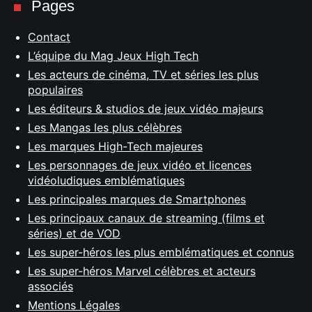
Pages
Contact
L’équipe du Mag Jeux High Tech
Les acteurs de cinéma, TV et séries les plus
populaires
Les éditeurs & studios de jeux vidéo majeurs
Les Mangas les plus célèbres
Les marques High-Tech majeures
Les personnages de jeux vidéo et licences
vidéoludiques emblématiques
Les principales marques de Smartphones
Les principaux canaux de streaming (films et
séries) et de VOD
Les super-héros les plus emblématiques et connus
Les super-héros Marvel célèbres et acteurs
associés
Mentions Légales