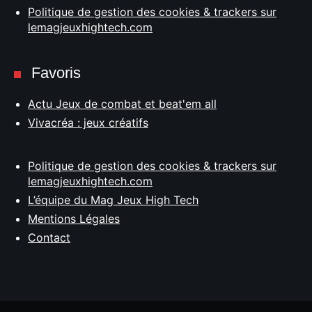
Politique de gestion des cookies & trackers sur
lemagjeuxhightech.com
Favoris
Actu Jeux de combat et beat'em all
Vivacréa : jeux créatifs
Politique de gestion des cookies & trackers sur
lemagjeuxhightech.com
L’équipe du Mag Jeux High Tech
Mentions Légales
Contact